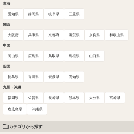
東海
愛知県
静岡県
岐阜県
三重県
関西
大阪府
兵庫県
京都府
滋賀県
奈良県
和歌山県
中国
岡山県
広島県
鳥取県
島根県
山口県
四国
徳島県
香川県
愛媛県
高知県
九州・沖縄
福岡県
佐賀県
長崎県
熊本県
大分県
宮崎県
鹿児島県
沖縄県
カテゴリから探す