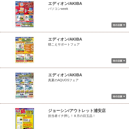
エディオン/AKIBA
パソコンweek
エディオン/AKIBA
聴こえサポートフェア
エディオン/AKIBA
真夏のAQUOSフェア
ジョーシン/アウトレット浦安店
担当者イチ押し！８月の目玉品！