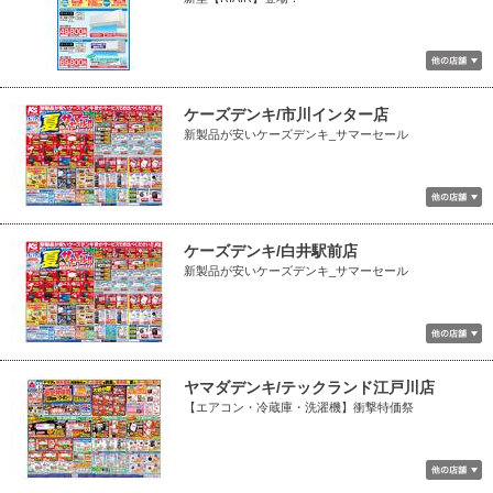
ケーズデンキ/市川インター店
新製品が安いケーズデンキ_サマーセール
ケーズデンキ/白井駅前店
新製品が安いケーズデンキ_サマーセール
ヤマダデンキ/テックランド江戸川店
【エアコン・冷蔵庫・洗濯機】衝撃特価祭