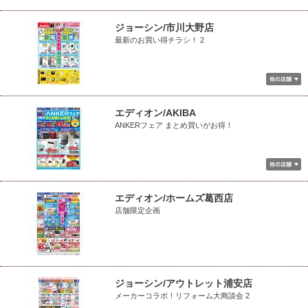
ジョーシン/市川大野店
最新のお買い得チラシ！ 2
エディオン/AKIBA
ANKERフェア まとめ買いがお得！
エディオン/ホームズ葛西店
店舗限定企画
ジョーシン/アウトレット浦安店
メーカーコラボ！リフォーム大商談会 2