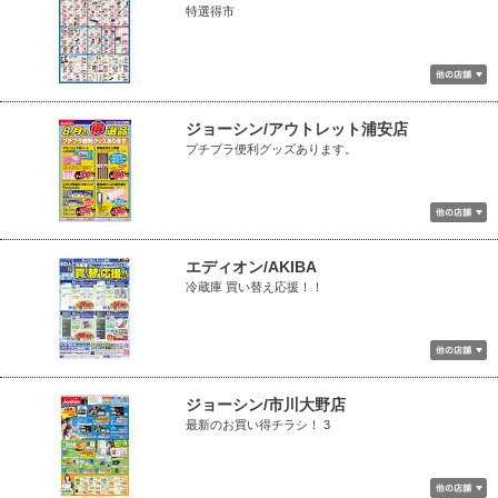
特選得市
ジョーシン/アウトレット浦安店
プチプラ便利グッズあります。
エディオン/AKIBA
冷蔵庫 買い替え応援！！
ジョーシン/市川大野店
最新のお買い得チラシ！ 3