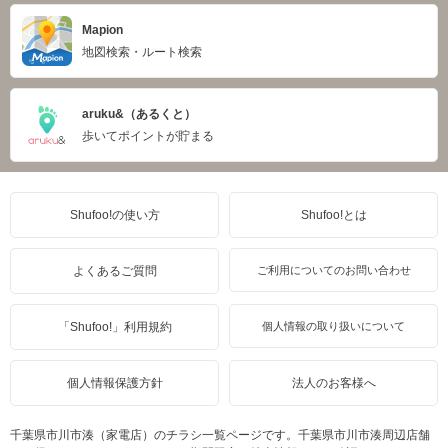
Mapion
地図検索・ルート検索
aruku&（あるくと）
歩いてポイントが貯まる
Shufoo!の使い方
Shufoo!とは
よくあるご質問
ご利用についてのお問い合わせ
「Shufoo!」利用規約
個人情報の取り扱いについて
個人情報保護方針
法人のお客様へ
千葉県市川市湊（家電店）のチラシ一覧ページです。千葉県市川市湊周辺店舗