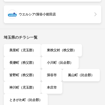
ウエルシア/深谷小前田店
埼玉県のチラシ一覧
美里町（児玉郡）
東秩父村（秩父郡）
長瀞町（秩父郡）
小川町（比企郡）
皆野町（秩父郡）
深谷市
嵐山町（比企郡）
神川町（児玉郡）
本庄市
ときがわ町（比企郡）