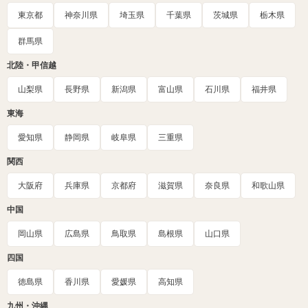
東京都
神奈川県
埼玉県
千葉県
茨城県
栃木県
群馬県
北陸・甲信越
山梨県
長野県
新潟県
富山県
石川県
福井県
東海
愛知県
静岡県
岐阜県
三重県
関西
大阪府
兵庫県
京都府
滋賀県
奈良県
和歌山県
中国
岡山県
広島県
鳥取県
島根県
山口県
四国
徳島県
香川県
愛媛県
高知県
九州・沖縄