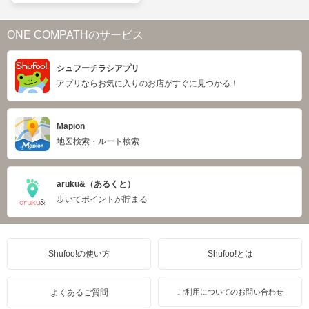
ONE COMPATHのサービス
シュフーチラシアプリ
アプリならお気に入りのお店がすぐに見つかる！
Mapion
地図検索・ルート検索
aruku&（あるくと）
歩いてポイントが貯まる
Shufoo!の使い方
Shufoo!とは
よくあるご質問
ご利用についてのお問い合わせ