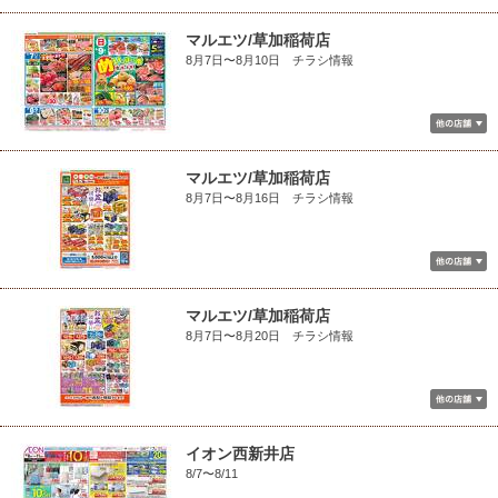
マルエツ/草加稲荷店
8月7日〜8月10日 チラシ情報
マルエツ/草加稲荷店
8月7日〜8月16日 チラシ情報
マルエツ/草加稲荷店
8月7日〜8月20日 チラシ情報
イオン西新井店
8/7〜8/11