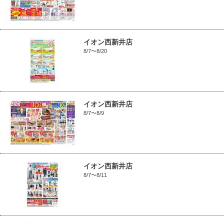
イオン西新井店
8/7〜8/20
イオン西新井店
8/7〜8/9
イオン西新井店
8/7〜8/11