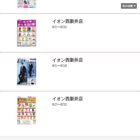
イオン西新井店
8/1〜8/31
イオン西新井店
8/1〜8/18
イオン西新井店
8/2〜8/31