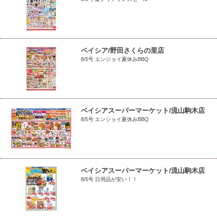
ベイシア/野田さくらの里店
8/5号 エンジョイ夏休みBBQ
ベイシアスーパーマーケット/流山駒木店
8/5号 エンジョイ夏休みBBQ
ベイシアスーパーマーケット/流山駒木店
8/5号 日用品が安い！！