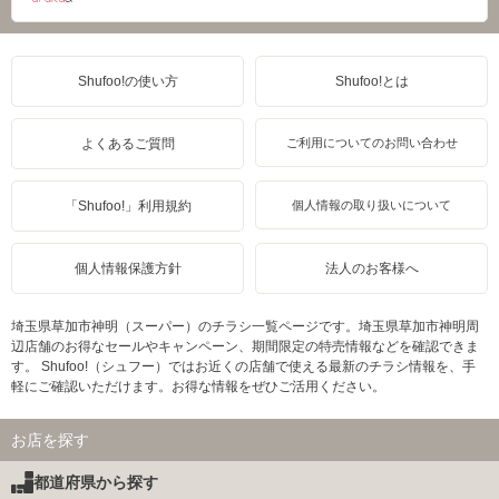
Shufoo!の使い方
Shufoo!とは
よくあるご質問
ご利用についてのお問い合わせ
「Shufoo!」利用規約
個人情報の取り扱いについて
個人情報保護方針
法人のお客様へ
埼玉県草加市神明（スーパー）のチラシ一覧ページです。埼玉県草加市神明周
辺店舗のお得なセールやキャンペーン、期間限定の特売情報などを確認できま
す。 Shufoo!（シュフー）ではお近くの店舗で使える最新のチラシ情報を、手
軽にご確認いただけます。お得な情報をぜひご活用ください。
お店を探す
都道府県から探す