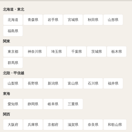
北海道・東北
北海道
青森県
岩手県
宮城県
秋田県
山形県
福島県
関東
東京都
神奈川県
埼玉県
千葉県
茨城県
栃木県
群馬県
北陸・甲信越
山梨県
長野県
新潟県
富山県
石川県
福井県
東海
愛知県
静岡県
岐阜県
三重県
関西
大阪府
兵庫県
京都府
滋賀県
奈良県
和歌山県