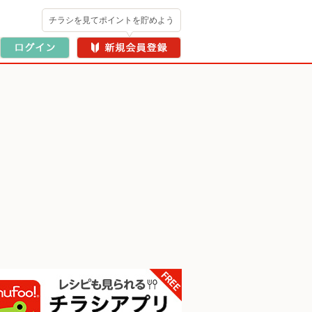
チラシを見てポイントを貯めよう