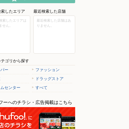
検索したエリア
最近検索した店舗
検索したエリアは
最近検索した店舗はあ
ません。
りません。
カテゴリから探す
ーパー
ファッション
電
ドラッグストア
ームセンター
すべて
フーへのチラシ・広告掲載はこちら