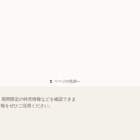
ページの先頭へ
、期間限定の特売情報などを確認できま
情報をぜひご活用ください。