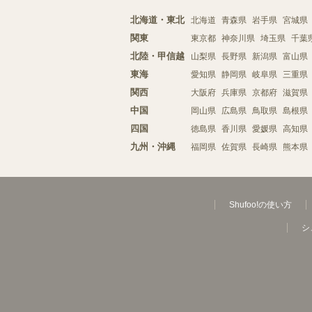
北海道・東北
北海道
青森県
岩手県
宮城県
関東
東京都
神奈川県
埼玉県
千葉
北陸・甲信越
山梨県
長野県
新潟県
富山県
東海
愛知県
静岡県
岐阜県
三重県
関西
大阪府
兵庫県
京都府
滋賀県
中国
岡山県
広島県
鳥取県
島根県
四国
徳島県
香川県
愛媛県
高知県
九州・沖縄
福岡県
佐賀県
長崎県
熊本県
Shufoo!の使い方
シ