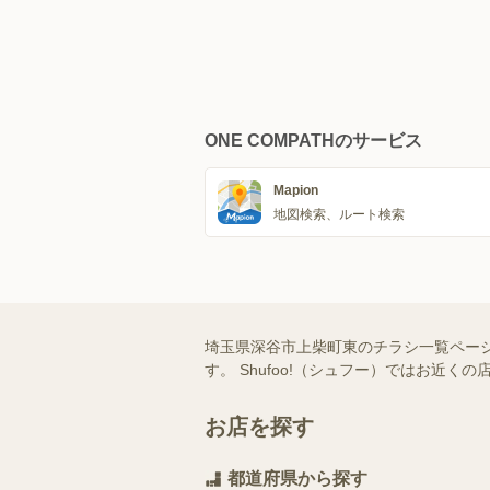
ONE COMPATHのサービス
Mapion
地図検索、ルート検索
埼玉県深谷市上柴町東のチラシ一覧ペー
す。 Shufoo!（シュフー）ではお
お店を探す
都道府県から探す