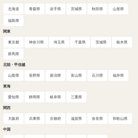
北海道
青森県
岩手県
宮城県
秋田県
山形県
福島県
関東
東京都
神奈川県
埼玉県
千葉県
茨城県
栃木県
群馬県
北陸・甲信越
山梨県
長野県
新潟県
富山県
石川県
福井県
東海
愛知県
静岡県
岐阜県
三重県
関西
大阪府
兵庫県
京都府
滋賀県
奈良県
和歌山県
中国