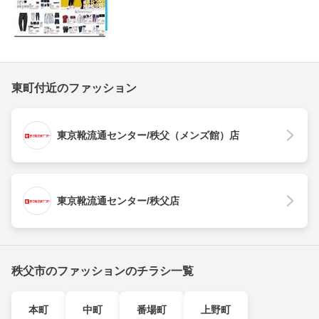
東町付近のファッション
東京靴流通センター/秩父（メンズ館）店
東京靴流通センター/秩父店
秩父市のファッションのチラシ一覧
本町
中町
番場町
上野町