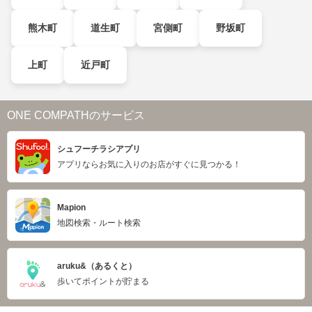
熊木町
道生町
宮側町
野坂町
上町
近戸町
ONE COMPATHのサービス
シュフーチラシアプリ
アプリならお気に入りのお店がすぐに見つかる！
Mapion
地図検索・ルート検索
aruku&（あるくと）
歩いてポイントが貯まる