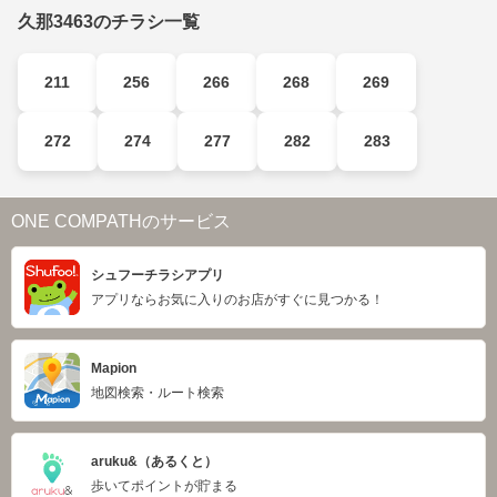
久那3463のチラシ一覧
211
256
266
268
269
272
274
277
282
283
ONE COMPATHのサービス
シュフーチラシアプリ
アプリならお気に入りのお店がすぐに見つかる！
Mapion
地図検索・ルート検索
aruku&（あるくと）
歩いてポイントが貯まる