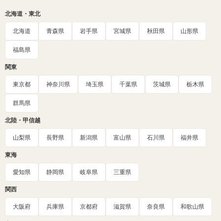
北海道・東北
北海道
青森県
岩手県
宮城県
秋田県
山形県
福島県
関東
東京都
神奈川県
埼玉県
千葉県
茨城県
栃木県
群馬県
北陸・甲信越
山梨県
長野県
新潟県
富山県
石川県
福井県
東海
愛知県
静岡県
岐阜県
三重県
関西
大阪府
兵庫県
京都府
滋賀県
奈良県
和歌山県