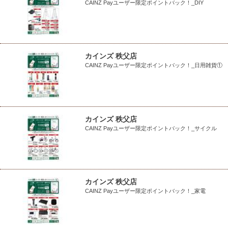
CAINZ Payユーザー限定ポイントバック！_DIY
カインズ 秩父店
CAINZ Payユーザー限定ポイントバック！_日用雑貨①
カインズ 秩父店
CAINZ Payユーザー限定ポイントバック！_サイクル
カインズ 秩父店
CAINZ Payユーザー限定ポイントバック！_家電