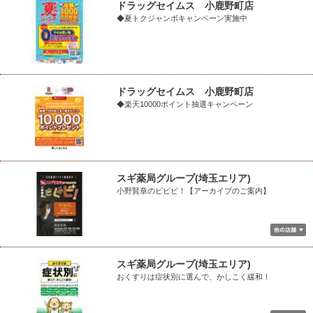
ドラッグセイムス 小鹿野町店
◆夏トクジャンボキャンペーン実施中
ドラッグセイムス 小鹿野町店
◆楽天10000ポイント抽選キャンペーン
スギ薬局グループ(埼玉エリア)
小野賢章のビビビ！【アーカイブのご案内】
スギ薬局グループ(埼玉エリア)
おくすりは症状別に選んで、かしこく緩和！