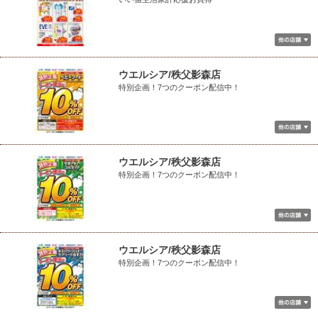
ウエルシア/秩父影森店
特別企画！7つのクーポン配信中！
ウエルシア/秩父影森店
特別企画！7つのクーポン配信中！
ウエルシア/秩父影森店
特別企画！7つのクーポン配信中！