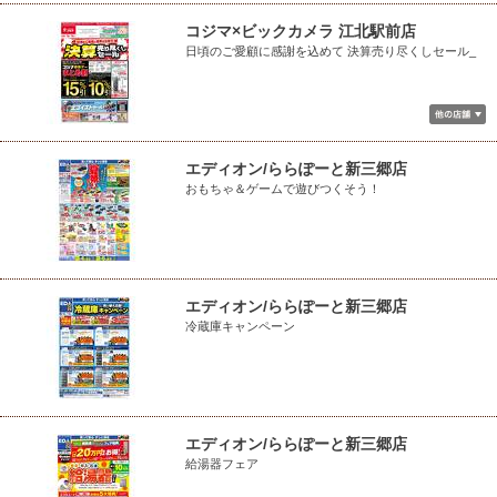
コジマ×ビックカメラ 江北駅前店
日頃のご愛顧に感謝を込めて 決算売り尽くしセール_
エディオン/ららぽーと新三郷店
おもちゃ＆ゲームで遊びつくそう！
エディオン/ららぽーと新三郷店
冷蔵庫キャンペーン
エディオン/ららぽーと新三郷店
給湯器フェア