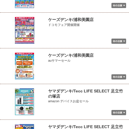
ケーズデンキ/浦和美園店
ドコモフェア開催開催
ケーズデンキ/浦和美園店
auサマーセール
ヤマダデンキ/Tecc LIFE SELECT 足立竹
の塚店
amazon デバイスお盆セール
ヤマダデンキ/Tecc LIFE SELECT 足立竹