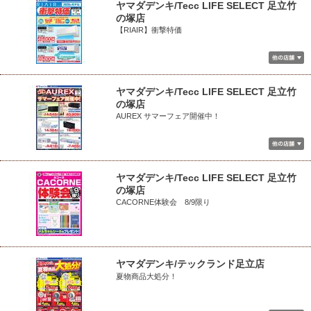
ヤマダデンキ/Tecc LIFE SELECT 足立竹
の塚店
【RIAIR】衝撃特価
ヤマダデンキ/Tecc LIFE SELECT 足立竹
の塚店
AUREX サマーフェア開催中！
ヤマダデンキ/Tecc LIFE SELECT 足立竹
の塚店
CACORNE体験会 8/9限り
ヤマダデンキ/テックランド足立店
夏物商品大処分！