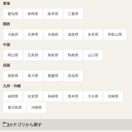
東海
愛知県
静岡県
岐阜県
三重県
関西
大阪府
兵庫県
京都府
滋賀県
奈良県
和歌山県
中国
岡山県
広島県
鳥取県
島根県
山口県
四国
徳島県
香川県
愛媛県
高知県
九州・沖縄
福岡県
佐賀県
長崎県
熊本県
大分県
宮崎県
鹿児島県
沖縄県
カテゴリから探す