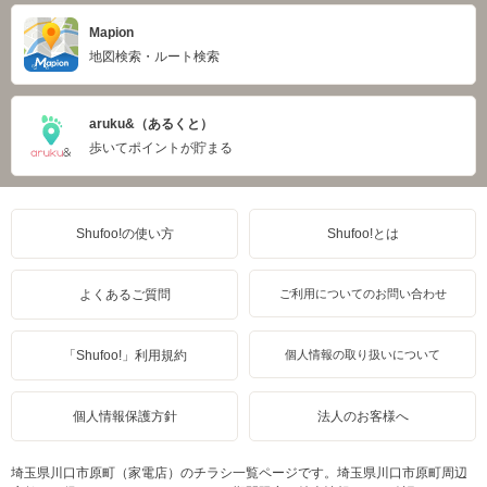
Mapion
地図検索・ルート検索
aruku&（あるくと）
歩いてポイントが貯まる
Shufoo!の使い方
Shufoo!とは
よくあるご質問
ご利用についてのお問い合わせ
「Shufoo!」利用規約
個人情報の取り扱いについて
個人情報保護方針
法人のお客様へ
埼玉県川口市原町（家電店）のチラシ一覧ページです。埼玉県川口市原町周辺