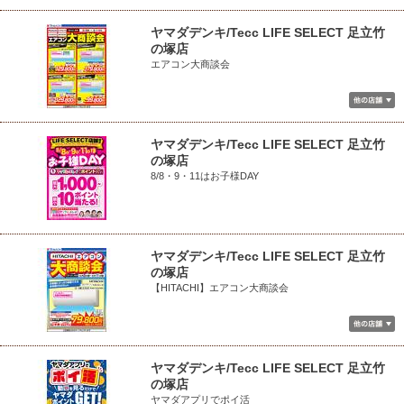
ヤマダデンキ/Tecc LIFE SELECT 足立竹
の塚店
エアコン大商談会
ヤマダデンキ/Tecc LIFE SELECT 足立竹
の塚店
8/8・9・11はお子様DAY
ヤマダデンキ/Tecc LIFE SELECT 足立竹
の塚店
【HITACHI】エアコン大商談会
ヤマダデンキ/Tecc LIFE SELECT 足立竹
の塚店
ヤマダアプリでポイ活