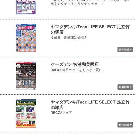
出をカタチに！オリジナルチェキ...
ヤマダデンキ/Tecc LIFE SELECT 足立竹
の塚店
冷蔵庫 期間限定値引き
ケーズデンキ/浦和美園店
ReFaで毎日のケアをもっと上質に！
ヤマダデンキ/Tecc LIFE SELECT 足立竹
の塚店
REGZAフェア