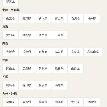
群馬県
北陸・甲信越
山梨県
長野県
新潟県
富山県
石川県
福井県
東海
愛知県
静岡県
岐阜県
三重県
関西
大阪府
兵庫県
京都府
滋賀県
奈良県
和歌山県
中国
岡山県
広島県
鳥取県
島根県
山口県
四国
徳島県
香川県
愛媛県
高知県
九州・沖縄
福岡県
佐賀県
長崎県
熊本県
大分県
宮崎県