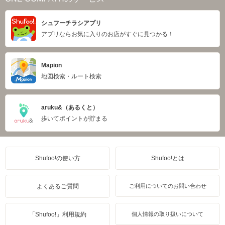
シュフーチラシアプリ
アプリならお気に入りのお店がすぐに見つかる！
Mapion
地図検索・ルート検索
aruku&（あるくと）
歩いてポイントが貯まる
Shufoo!の使い方
Shufoo!とは
よくあるご質問
ご利用についてのお問い合わせ
「Shufoo!」利用規約
個人情報の取り扱いについて