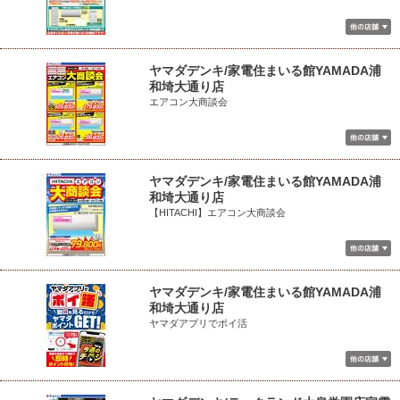
ヤマダデンキ/家電住まいる館YAMADA浦
和埼大通り店
エアコン大商談会
ヤマダデンキ/家電住まいる館YAMADA浦
和埼大通り店
【HITACHI】エアコン大商談会
ヤマダデンキ/家電住まいる館YAMADA浦
和埼大通り店
ヤマダアプリでポイ活