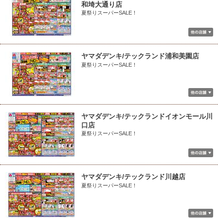
和埼大通り店
夏祭りスーパーSALE！
ヤマダデンキ/テックランド浦和美園店
夏祭りスーパーSALE！
ヤマダデンキ/テックランドイオンモール川
口店
夏祭りスーパーSALE！
ヤマダデンキ/テックランド川越店
夏祭りスーパーSALE！