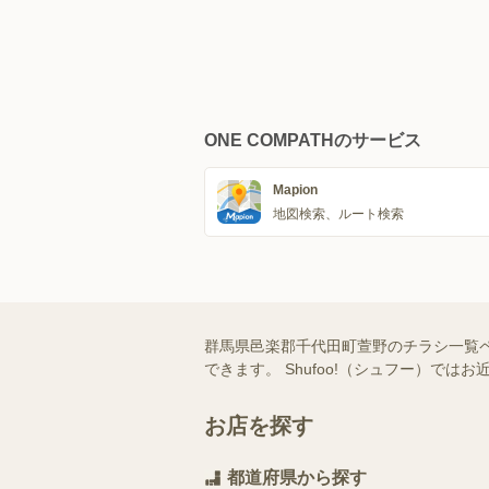
ONE COMPATHのサービス
Mapion
地図検索、ルート検索
群馬県邑楽郡千代田町萱野のチラシ一覧
できます。 Shufoo!（シュフー）
お店を探す
都道府県から探す