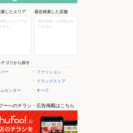
検索したエリア
最近検索した店舗
検索したエリアは
最近検索した店舗はあ
ません。
りません。
カテゴリから探す
ーパー
ファッション
電
ドラッグストア
ームセンター
すべて
フーへのチラシ・広告掲載はこちら