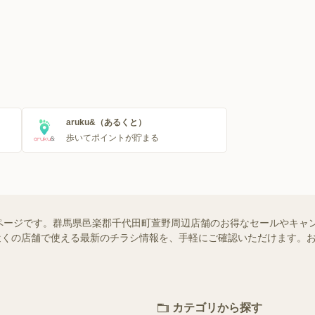
aruku&（あるくと）
歩いてポイントが貯まる
ページです。群馬県邑楽郡千代田町萱野周辺店舗のお得なセールやキャ
ではお近くの店舗で使える最新のチラシ情報を、手軽にご確認いただけます
カテゴリから探す