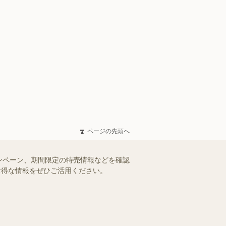
ページの先頭へ
ンペーン、期間限定の特売情報などを確認
。お得な情報をぜひご活用ください。