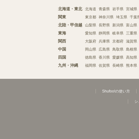
北海道・東北
北海道
青森県
岩手県
宮城県
関東
東京都
神奈川県
埼玉県
千葉
北陸・甲信越
山梨県
長野県
新潟県
富山県
東海
愛知県
静岡県
岐阜県
三重県
関西
大阪府
兵庫県
京都府
滋賀県
中国
岡山県
広島県
鳥取県
島根県
四国
徳島県
香川県
愛媛県
高知県
九州・沖縄
福岡県
佐賀県
長崎県
熊本県
Shufoo!の使い方
シ