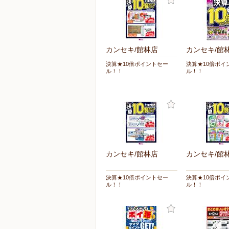
カンセキ/館林店
カンセキ/館
決算★10倍ポイントセー
決算★10倍ポイ
ル！！
ル！！
カンセキ/館林店
カンセキ/館
決算★10倍ポイントセー
決算★10倍ポイ
ル！！
ル！！