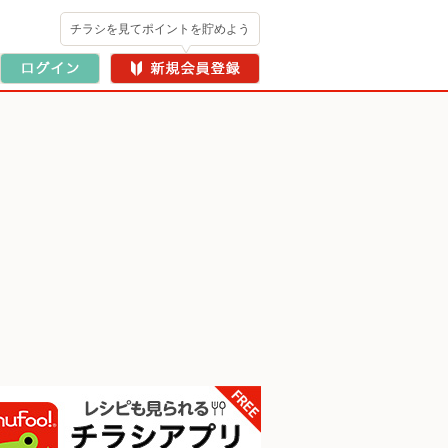
チラシを見てポイントを貯めよう