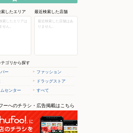
検索したエリア
最近検索した店舗
検索したエリアは
最近検索した店舗はあ
ません。
りません。
カテゴリから探す
ーパー
ファッション
電
ドラッグストア
ームセンター
すべて
フーへのチラシ・広告掲載はこちら