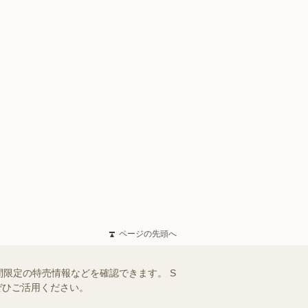
ページの先頭へ
限定の特売情報などを確認できます。 S
ぜひご活用ください。