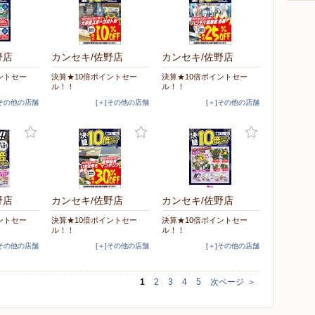
野店
カンセキ/佐野店
カンセキ/佐野店
ントセー
決算★10倍ポイントセー
決算★10倍ポイントセー
ル！！
ル！！
]その他の店舗
[＋]その他の店舗
[＋]その他の店舗
野店
カンセキ/佐野店
カンセキ/佐野店
ントセー
決算★10倍ポイントセー
決算★10倍ポイントセー
ル！！
ル！！
]その他の店舗
[＋]その他の店舗
[＋]その他の店舗
1
2
3
4
5
次ページ
＞