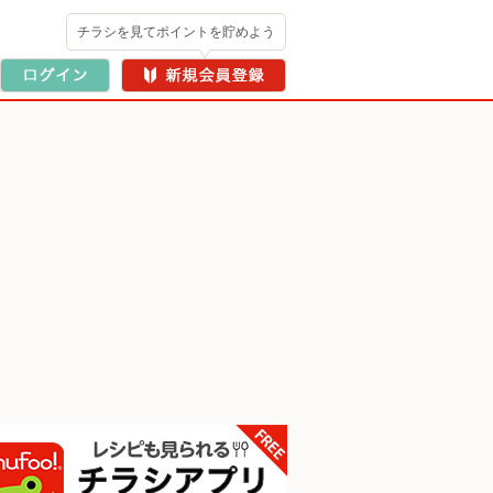
チラシを見てポイントを貯めよう