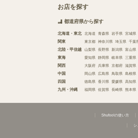
お店を探す
都道府県から探す
北海道・東北
北海道
青森県
岩手県
宮城県
関東
東京都
神奈川県
埼玉県
千葉
北陸・甲信越
山梨県
長野県
新潟県
富山県
東海
愛知県
静岡県
岐阜県
三重県
関西
大阪府
兵庫県
京都府
滋賀県
中国
岡山県
広島県
鳥取県
島根県
四国
徳島県
香川県
愛媛県
高知県
九州・沖縄
福岡県
佐賀県
長崎県
熊本県
Shufoo!の使い方
シ