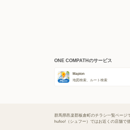
ONE COMPATHのサービス
Mapion
地図検索、ルート検索
群馬県邑楽郡板倉町のチラシ一覧ページ
hufoo!（シュフー）ではお近くの店