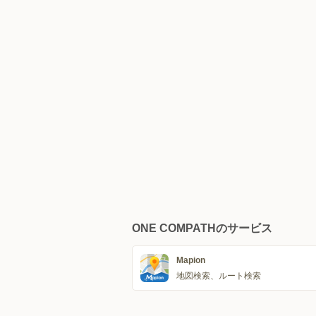
ONE COMPATHのサービス
Mapion
地図検索、ルート検索