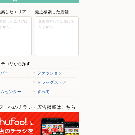
検索したエリア
最近検索した店舗
検索したエリアは
最近検索した店舗はあ
ません。
りません。
カテゴリから探す
ーパー
ファッション
電
ドラッグストア
ームセンター
すべて
フーへのチラシ・広告掲載はこちら