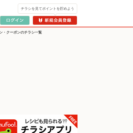
チラシを見てポイントを貯めよう
ン・クーポンのチラシ一覧