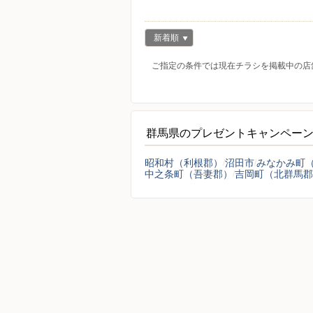
新着順
ご指定の条件では現在チラシを掲載中の店
群馬県のプレゼントキャンペー
昭和村（利根郡）
沼田市
みなかみ町
中之条町（吾妻郡）
吉岡町（北群馬郡