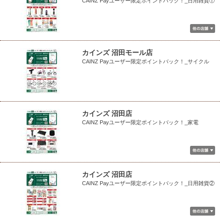
CAINZ Payユーザー限定ポイントバック！_日用雑貨①
カインズ 沼田モール店
CAINZ Payユーザー限定ポイントバック！_サイクル
カインズ 沼田店
CAINZ Payユーザー限定ポイントバック！_家電
カインズ 沼田店
CAINZ Payユーザー限定ポイントバック！_日用雑貨②