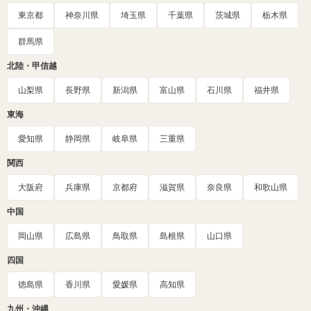
東京都
神奈川県
埼玉県
千葉県
茨城県
栃木県
群馬県
北陸・甲信越
山梨県
長野県
新潟県
富山県
石川県
福井県
東海
愛知県
静岡県
岐阜県
三重県
関西
大阪府
兵庫県
京都府
滋賀県
奈良県
和歌山県
中国
岡山県
広島県
鳥取県
島根県
山口県
四国
徳島県
香川県
愛媛県
高知県
九州・沖縄