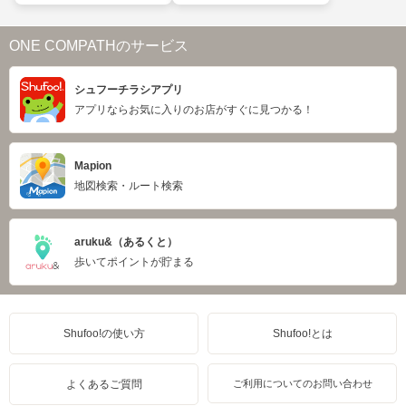
ONE COMPATHのサービス
シュフーチラシアプリ
アプリならお気に入りのお店がすぐに見つかる！
Mapion
地図検索・ルート検索
aruku&（あるくと）
歩いてポイントが貯まる
Shufoo!の使い方
Shufoo!とは
よくあるご質問
ご利用についてのお問い合わせ