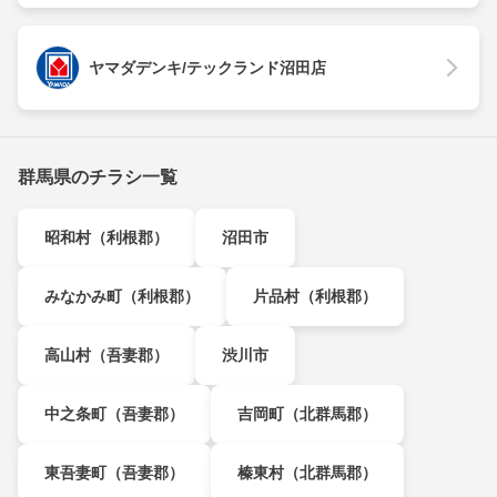
ヤマダデンキ/テックランド沼田店
群馬県のチラシ一覧
昭和村（利根郡）
沼田市
みなかみ町（利根郡）
片品村（利根郡）
高山村（吾妻郡）
渋川市
中之条町（吾妻郡）
吉岡町（北群馬郡）
東吾妻町（吾妻郡）
榛東村（北群馬郡）