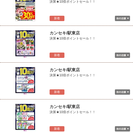
決算★10倍ポイントセール！！
新着
カンセキ/駅東店
決算★10倍ポイントセール！！
新着
カンセキ/駅東店
決算★10倍ポイントセール！！
新着
カンセキ/駅東店
決算★10倍ポイントセール！！
新着