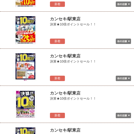
新着
カンセキ/駅東店
決算★10倍ポイントセール！！
新着
カンセキ/駅東店
決算★10倍ポイントセール！！
新着
カンセキ/駅東店
決算★10倍ポイントセール！！
新着
カンセキ/駅東店