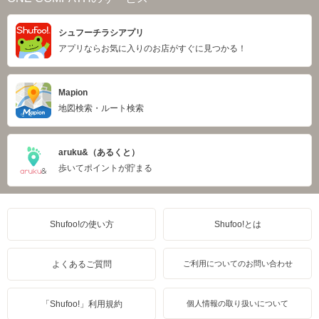
シュフーチラシアプリ
アプリならお気に入りのお店がすぐに見つかる！
Mapion
地図検索・ルート検索
aruku&（あるくと）
歩いてポイントが貯まる
Shufoo!の使い方
Shufoo!とは
よくあるご質問
ご利用についてのお問い合わせ
「Shufoo!」利用規約
個人情報の取り扱いについて