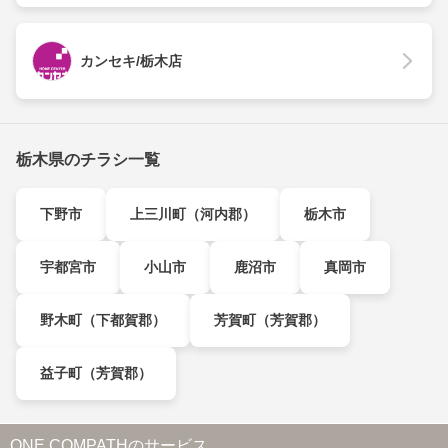
カンセキ/栃木店
栃木県のチラシ一覧
下野市
上三川町（河内郡）
栃木市
宇都宮市
小山市
鹿沼市
真岡市
野木町（下都賀郡）
芳賀町（芳賀郡）
益子町（芳賀郡）
ONE COMPATHのサービス