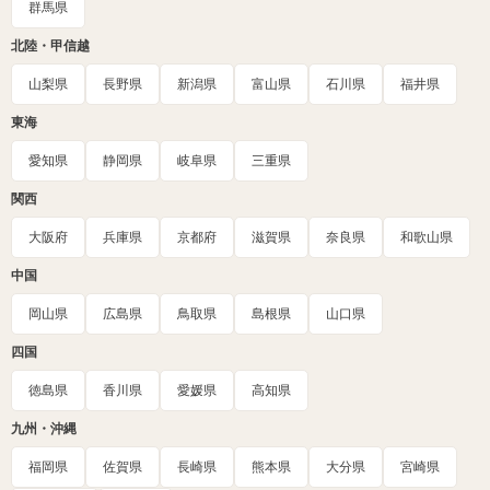
群馬県
北陸・甲信越
山梨県
長野県
新潟県
富山県
石川県
福井県
東海
愛知県
静岡県
岐阜県
三重県
関西
大阪府
兵庫県
京都府
滋賀県
奈良県
和歌山県
中国
岡山県
広島県
鳥取県
島根県
山口県
四国
徳島県
香川県
愛媛県
高知県
九州・沖縄
福岡県
佐賀県
長崎県
熊本県
大分県
宮崎県