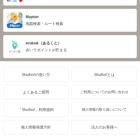
Mapion
地図検索・ルート検索
aruku&（あるくと）
歩いてポイントが貯まる
Shufoo!の使い方
Shufoo!とは
よくあるご質問
ご利用についてのお問い合わせ
「Shufoo!」利用規約
個人情報の取り扱いについて
個人情報保護方針
法人のお客様へ