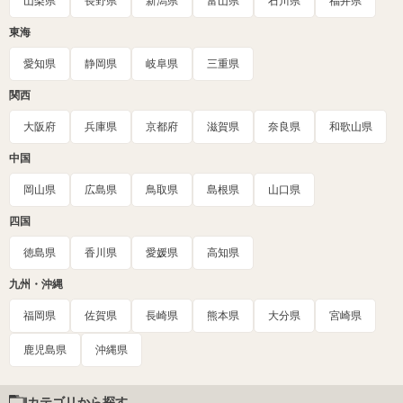
山梨県
長野県
新潟県
富山県
石川県
福井県
東海
愛知県
静岡県
岐阜県
三重県
関西
大阪府
兵庫県
京都府
滋賀県
奈良県
和歌山県
中国
岡山県
広島県
鳥取県
島根県
山口県
四国
徳島県
香川県
愛媛県
高知県
九州・沖縄
福岡県
佐賀県
長崎県
熊本県
大分県
宮崎県
鹿児島県
沖縄県
カテゴリから探す