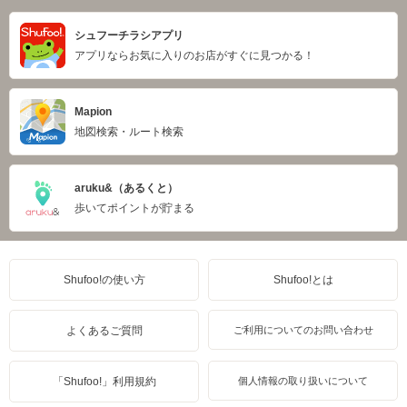
シュフーチラシアプリ
アプリならお気に入りのお店がすぐに見つかる！
Mapion
地図検索・ルート検索
aruku&（あるくと）
歩いてポイントが貯まる
Shufoo!の使い方
Shufoo!とは
よくあるご質問
ご利用についてのお問い合わせ
「Shufoo!」利用規約
個人情報の取り扱いについて