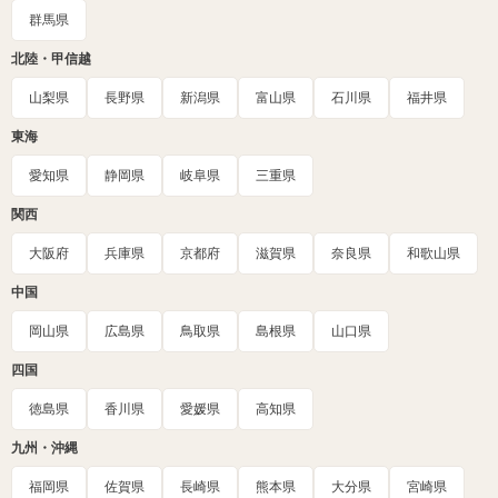
群馬県
北陸・甲信越
山梨県
長野県
新潟県
富山県
石川県
福井県
東海
愛知県
静岡県
岐阜県
三重県
関西
大阪府
兵庫県
京都府
滋賀県
奈良県
和歌山県
中国
岡山県
広島県
鳥取県
島根県
山口県
四国
徳島県
香川県
愛媛県
高知県
九州・沖縄
福岡県
佐賀県
長崎県
熊本県
大分県
宮崎県