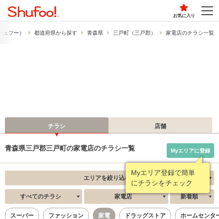
お気に入り
​（シュフー）
都道府県から探す
青森県
三戸町（三戸郡）
家電店のチラシ一覧
チラシ
店舗
青森県三戸郡三戸町の家電店のチラシ一覧
Myエリアに登録
エリアを絞り込む
すべてのチラシ
家電店
新着順
スーパー
ファッション
家電
ドラッグストア
ホームセンタ