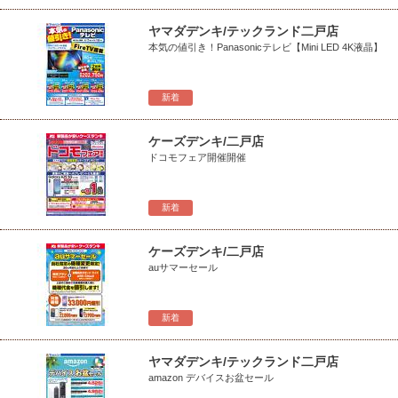
ヤマダデンキ/テックランド二戸店
本気の値引き！Panasonicテレビ【Mini LED 4K液晶】
新着
ケーズデンキ/二戸店
ドコモフェア開催開催
新着
ケーズデンキ/二戸店
auサマーセール
新着
ヤマダデンキ/テックランド二戸店
amazon デバイスお盆セール