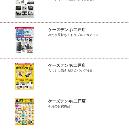
ケーズデンキ/二戸店
冷たさ長持ち！トリプルメガアイス
ケーズデンキ/二戸店
もしもに備える防災バッグ特集
ケーズデンキ/二戸店
今月のお買得品！