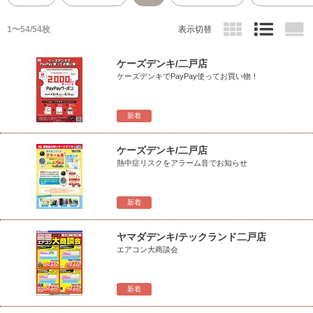
1〜54/54枚
表示切替
ケーズデンキ/二戸店
ケーズデンキでPayPay使ってお買い物！
新着
ケーズデンキ/二戸店
熱中症リスクをアラーム音でお知らせ
新着
ヤマダデンキ/テックランド二戸店
エアコン大商談会
新着