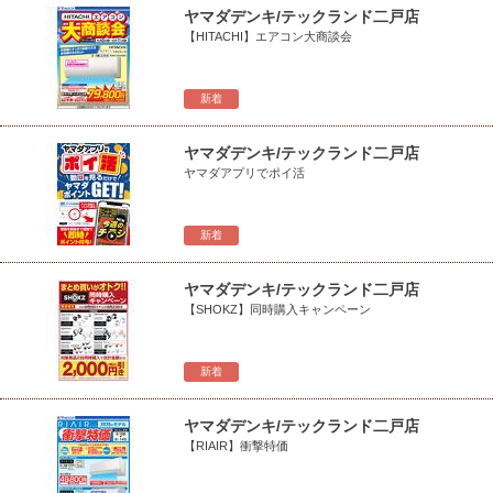
ヤマダデンキ/テックランド二戸店
【HITACHI】エアコン大商談会
新着
ヤマダデンキ/テックランド二戸店
ヤマダアプリでポイ活
新着
ヤマダデンキ/テックランド二戸店
【SHOKZ】同時購入キャンペーン
新着
ヤマダデンキ/テックランド二戸店
【RIAIR】衝撃特価