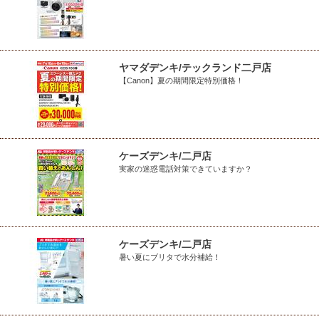
ヤマダデンキ/テックランド二戸店
【Canon】夏の期間限定特別価格！
ケーズデンキ/二戸店
実家の迷惑電話対策できていますか？
ケーズデンキ/二戸店
暑い夏にブリタで水分補給！