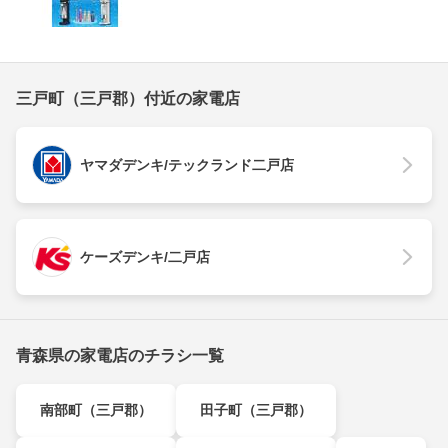
三戸町（三戸郡）付近の家電店
ヤマダデンキ/テックランド二戸店
ケーズデンキ/二戸店
青森県の家電店のチラシ一覧
南部町（三戸郡）
田子町（三戸郡）