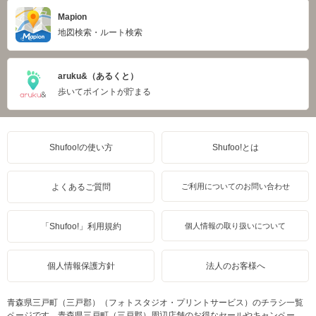
Mapion
地図検索・ルート検索
aruku&（あるくと）
歩いてポイントが貯まる
Shufoo!の使い方
Shufoo!とは
よくあるご質問
ご利用についてのお問い合わせ
「Shufoo!」利用規約
個人情報の取り扱いについて
個人情報保護方針
法人のお客様へ
青森県三戸町（三戸郡）（フォトスタジオ・プリントサービス）のチラシ一覧
ページです。青森県三戸町（三戸郡）周辺店舗のお得なセールやキャンペー