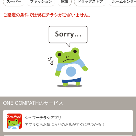
スーパー
ファッション
家電
ドラッグストア
ホームセンタ
ご指定の条件では現在チラシがございません。
ONE COMPATHのサービス
シュフーチラシアプリ
アプリならお気に入りのお店がすぐに見つかる！