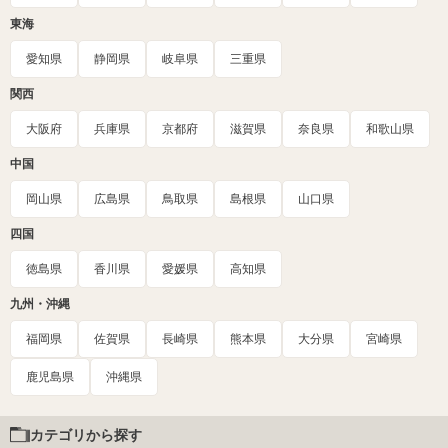
東海
愛知県
静岡県
岐阜県
三重県
関西
大阪府
兵庫県
京都府
滋賀県
奈良県
和歌山県
中国
岡山県
広島県
鳥取県
島根県
山口県
四国
徳島県
香川県
愛媛県
高知県
九州・沖縄
福岡県
佐賀県
長崎県
熊本県
大分県
宮崎県
鹿児島県
沖縄県
カテゴリから探す