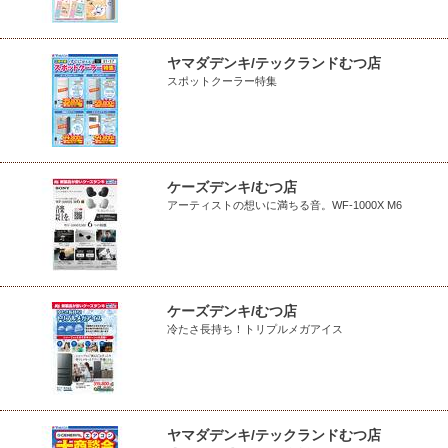
ヤマダデンキ/テックランドむつ店
スポットクーラー特集
ケーズデンキ/むつ店
アーティストの想いに満ちる音。WF-1000X M6
ケーズデンキ/むつ店
冷たさ長持ち！トリプルメガアイス
ヤマダデンキ/テックランドむつ店