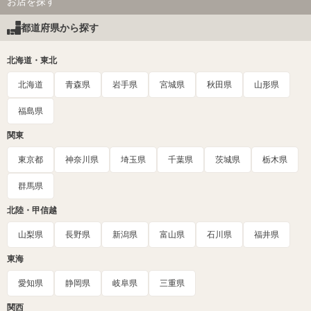
お店を探す
都道府県から探す
北海道・東北
北海道
青森県
岩手県
宮城県
秋田県
山形県
福島県
関東
東京都
神奈川県
埼玉県
千葉県
茨城県
栃木県
群馬県
北陸・甲信越
山梨県
長野県
新潟県
富山県
石川県
福井県
東海
愛知県
静岡県
岐阜県
三重県
関西