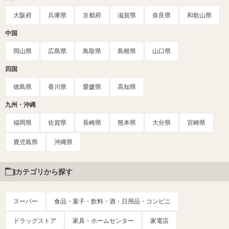
大阪府
兵庫県
京都府
滋賀県
奈良県
和歌山県
中国
岡山県
広島県
鳥取県
島根県
山口県
四国
徳島県
香川県
愛媛県
高知県
九州・沖縄
福岡県
佐賀県
長崎県
熊本県
大分県
宮崎県
鹿児島県
沖縄県
カテゴリから探す
スーパー
食品・菓子・飲料・酒・日用品・コンビニ
ドラッグストア
家具・ホームセンター
家電店