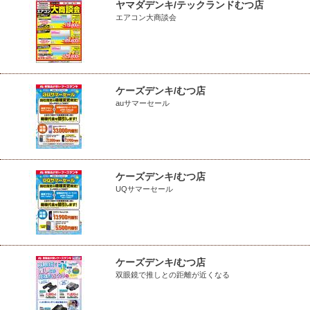
ヤマダデンキ/テックランドむつ店
エアコン大商談会
ケーズデンキ/むつ店
auサマーセール
ケーズデンキ/むつ店
UQサマーセール
ケーズデンキ/むつ店
双眼鏡で推しとの距離が近くなる