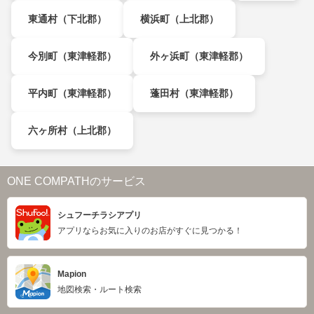
東通村（下北郡）
横浜町（上北郡）
今別町（東津軽郡）
外ヶ浜町（東津軽郡）
平内町（東津軽郡）
蓬田村（東津軽郡）
六ヶ所村（上北郡）
ONE COMPATHのサービス
シュフーチラシアプリ
アプリならお気に入りのお店がすぐに見つかる！
Mapion
地図検索・ルート検索