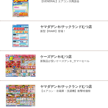
【GENERAL】エアコン大商談会
ヤマダデンキ/テックランドむつ店
新型【RIAIR】登場！
ケーズデンキ/むつ店
新製品が安いケーズデンキ_サマーセール
ヤマダデンキ/テックランドむつ店
【エアコン・冷蔵庫・洗濯機】衝撃特価祭