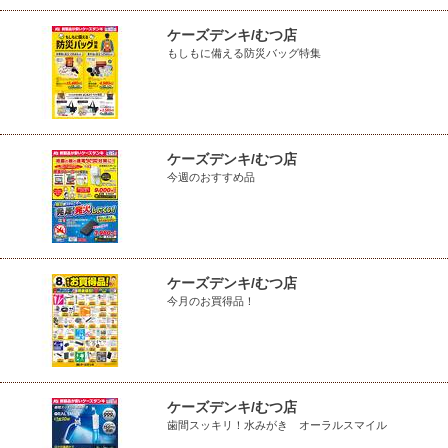
ケーズデンキ/むつ店
もしもに備える防災バッグ特集
ケーズデンキ/むつ店
今週のおすすめ品
ケーズデンキ/むつ店
今月のお買得品！
ケーズデンキ/むつ店
歯間スッキリ！水みがき オーラルスマイル