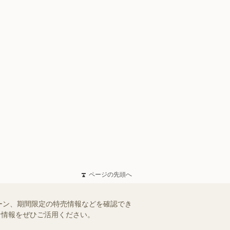
ページの先頭へ
ーン、期間限定の特売情報などを確認でき
得な情報をぜひご活用ください。