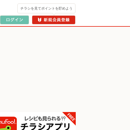
チラシを見てポイントを貯めよう