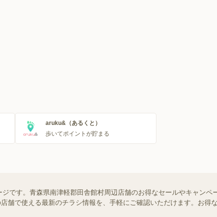
aruku&（あるくと）
歩いてポイントが貯まる
ージです。青森県南津軽郡田舎館村周辺店舗のお得なセールやキャンペ
お近くの店舗で使える最新のチラシ情報を、手軽にご確認いただけます。お