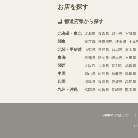
お店を探す
都道府県から探す
北海道・東北
北海道
青森県
岩手県
宮城県
関東
東京都
神奈川県
埼玉県
千葉
北陸・甲信越
山梨県
長野県
新潟県
富山県
東海
愛知県
静岡県
岐阜県
三重県
関西
大阪府
兵庫県
京都府
滋賀県
中国
岡山県
広島県
鳥取県
島根県
四国
徳島県
香川県
愛媛県
高知県
九州・沖縄
福岡県
佐賀県
長崎県
熊本県
Shufoo!の使い方
シ