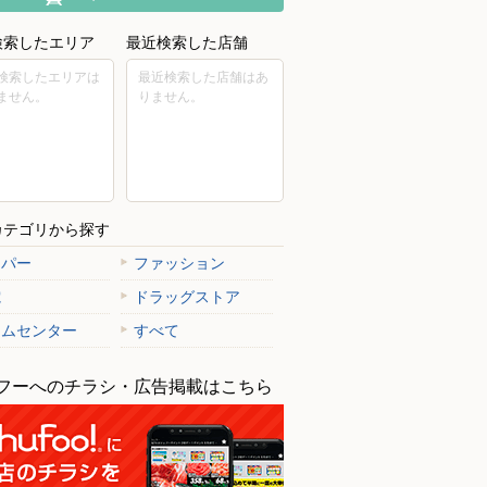
検索したエリア
最近検索した店舗
検索したエリアは
最近検索した店舗はあ
ません。
りません。
カテゴリから探す
ーパー
ファッション
電
ドラッグストア
ームセンター
すべて
フーへのチラシ・広告掲載はこちら