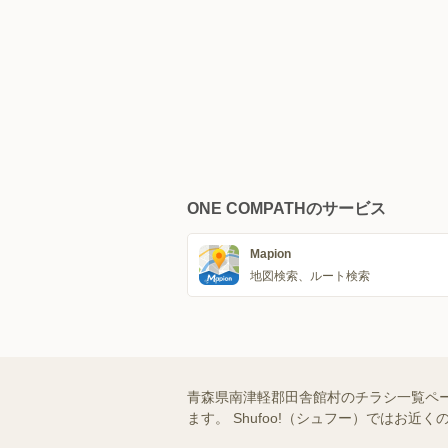
ONE COMPATHのサービス
Mapion
地図検索、ルート検索
青森県南津軽郡田舎館村のチラシ一覧ペ
ます。 Shufoo!（シュフー）では