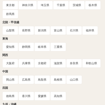
東京都
神奈川県
埼玉県
千葉県
茨城県
栃木県
群馬県
北陸・甲信越
山梨県
長野県
新潟県
富山県
石川県
福井県
東海
愛知県
静岡県
岐阜県
三重県
関西
大阪府
兵庫県
京都府
滋賀県
奈良県
和歌山県
中国
岡山県
広島県
鳥取県
島根県
山口県
四国
徳島県
香川県
愛媛県
高知県
九州・沖縄