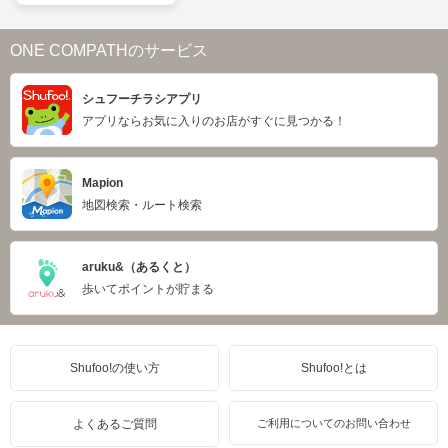
ONE COMPATHのサービス
シュフーチラシアプリ
アプリならお気に入りのお店がすぐに見つかる！
Mapion
地図検索・ルート検索
aruku&（あるくと）
歩いてポイントが貯まる
Shufoo!の使い方
Shufoo!とは
よくあるご質問
ご利用についてのお問い合わせ