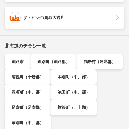
ザ・ビッグ/鳥取大通店
北海道のチラシ一覧
釧路市
釧路町（釧路郡）
鶴居村（阿寒郡）
浦幌町（十勝郡）
本別町（中川郡）
豊頃町（中川郡）
池田町（中川郡）
足寄町（足寄郡）
標茶町（川上郡）
幕別町（中川郡）