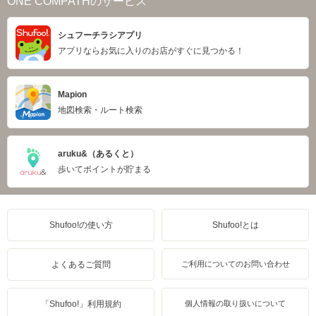
ONE COMPATHのサービス
シュフーチラシアプリ
アプリならお気に入りのお店がすぐに見つかる！
Mapion
地図検索・ルート検索
aruku&（あるくと）
歩いてポイントが貯まる
Shufoo!の使い方
Shufoo!とは
よくあるご質問
ご利用についてのお問い合わせ
「Shufoo!」利用規約
個人情報の取り扱いについて