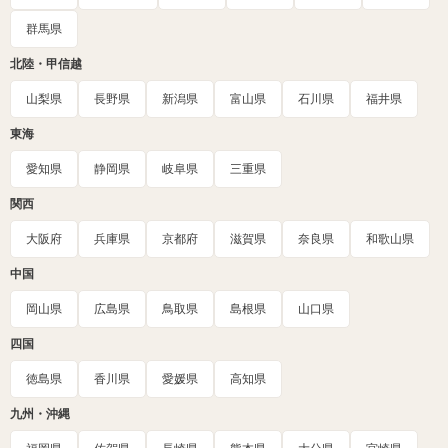
群馬県
北陸・甲信越
山梨県
長野県
新潟県
富山県
石川県
福井県
東海
愛知県
静岡県
岐阜県
三重県
関西
大阪府
兵庫県
京都府
滋賀県
奈良県
和歌山県
中国
岡山県
広島県
鳥取県
島根県
山口県
四国
徳島県
香川県
愛媛県
高知県
九州・沖縄