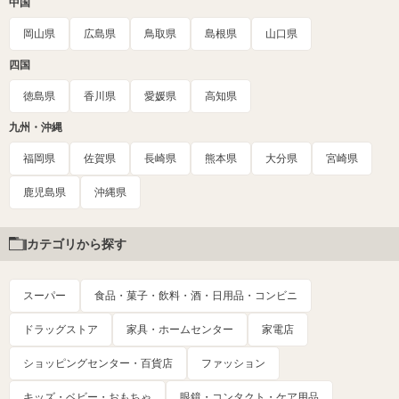
中国
岡山県
広島県
鳥取県
島根県
山口県
四国
徳島県
香川県
愛媛県
高知県
九州・沖縄
福岡県
佐賀県
長崎県
熊本県
大分県
宮崎県
鹿児島県
沖縄県
カテゴリから探す
スーパー
食品・菓子・飲料・酒・日用品・コンビニ
ドラッグストア
家具・ホームセンター
家電店
ショッピングセンター・百貨店
ファッション
キッズ・ベビー・おもちゃ
眼鏡・コンタクト・ケア用品