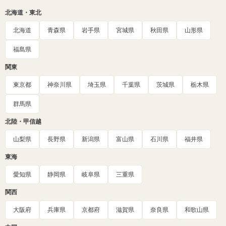
北海道・東北
北海道
青森県
岩手県
宮城県
秋田県
山形県
福島県
関東
東京都
神奈川県
埼玉県
千葉県
茨城県
栃木県
群馬県
北陸・甲信越
山梨県
長野県
新潟県
富山県
石川県
福井県
東海
愛知県
静岡県
岐阜県
三重県
関西
大阪府
兵庫県
京都府
滋賀県
奈良県
和歌山県