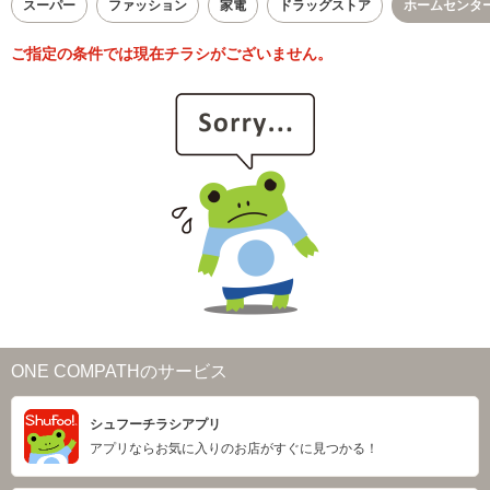
スーパー
ファッション
家電
ドラッグストア
ホームセンタ
ご指定の条件では現在チラシがございません。
ONE COMPATHのサービス
シュフーチラシアプリ
アプリならお気に入りのお店がすぐに見つかる！