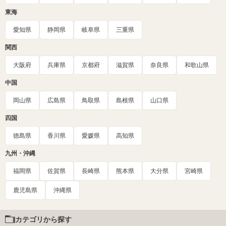
東海
愛知県
静岡県
岐阜県
三重県
関西
大阪府
兵庫県
京都府
滋賀県
奈良県
和歌山県
中国
岡山県
広島県
鳥取県
島根県
山口県
四国
徳島県
香川県
愛媛県
高知県
九州・沖縄
福岡県
佐賀県
長崎県
熊本県
大分県
宮崎県
鹿児島県
沖縄県
カテゴリから探す