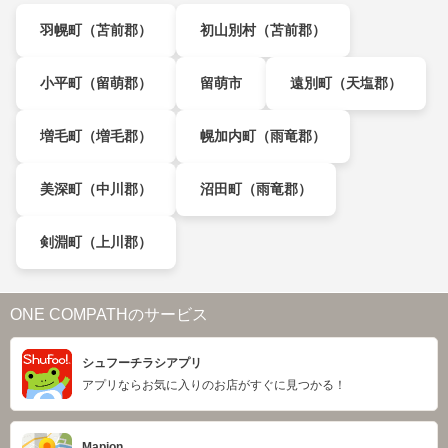
羽幌町（苫前郡）
初山別村（苫前郡）
小平町（留萌郡）
留萌市
遠別町（天塩郡）
増毛町（増毛郡）
幌加内町（雨竜郡）
美深町（中川郡）
沼田町（雨竜郡）
剣淵町（上川郡）
ONE COMPATHのサービス
シュフーチラシアプリ
アプリならお気に入りのお店がすぐに見つかる！
Mapion