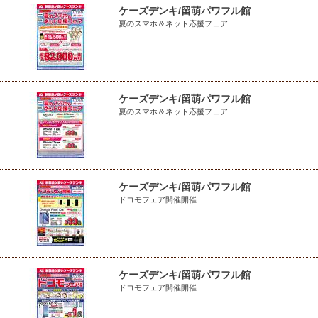
ケーズデンキ/留萌パワフル館
夏のスマホ＆ネット応援フェア
ケーズデンキ/留萌パワフル館
夏のスマホ＆ネット応援フェア
ケーズデンキ/留萌パワフル館
ドコモフェア開催開催
ケーズデンキ/留萌パワフル館
ドコモフェア開催開催