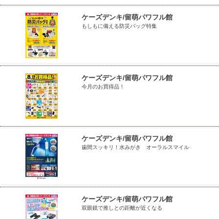
ケーズデンキ/留萌パワフル館
もしもに備える防災バッグ特集
ケーズデンキ/留萌パワフル館
今月のお買得品！
ケーズデンキ/留萌パワフル館
歯間スッキリ！水みがき オーラルスマイル
ケーズデンキ/留萌パワフル館
双眼鏡で推しとの距離が近くなる