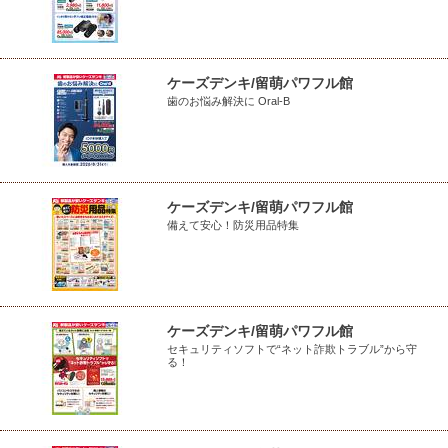
ケーズデンキ/留萌パワフル館
歯のお悩み解決に Oral-B
ケーズデンキ/留萌パワフル館
備えて安心！防災用品特集
ケーズデンキ/留萌パワフル館
セキュリティソフトで“ネット詐欺トラブル”から守
る！