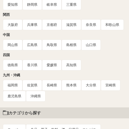
愛知県
静岡県
岐阜県
三重県
関西
大阪府
兵庫県
京都府
滋賀県
奈良県
和歌山県
中国
岡山県
広島県
鳥取県
島根県
山口県
四国
徳島県
香川県
愛媛県
高知県
九州・沖縄
福岡県
佐賀県
長崎県
熊本県
大分県
宮崎県
鹿児島県
沖縄県
カテゴリから探す