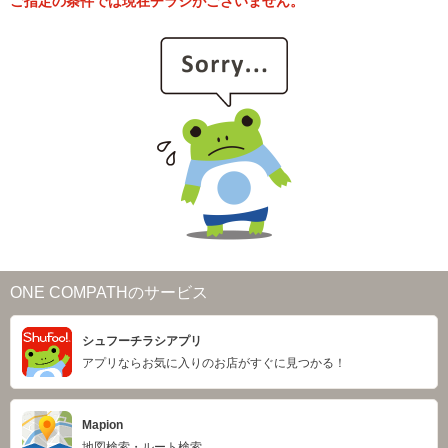
ご指定の条件では現在チラシがございません。
ONE COMPATHのサービス
シュフーチラシアプリ
アプリならお気に入りのお店がすぐに見つかる！
Mapion
地図検索・ルート検索