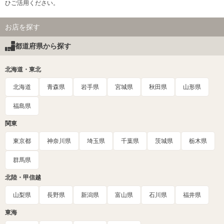
ひご活用ください。
お店を探す
都道府県から探す
北海道・東北
北海道
青森県
岩手県
宮城県
秋田県
山形県
福島県
関東
東京都
神奈川県
埼玉県
千葉県
茨城県
栃木県
群馬県
北陸・甲信越
山梨県
長野県
新潟県
富山県
石川県
福井県
東海