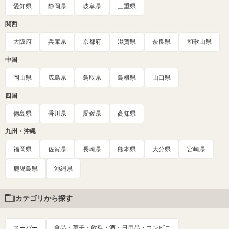
愛知県
静岡県
岐阜県
三重県
関西
大阪府
兵庫県
京都府
滋賀県
奈良県
和歌山県
中国
岡山県
広島県
鳥取県
島根県
山口県
四国
徳島県
香川県
愛媛県
高知県
九州・沖縄
福岡県
佐賀県
長崎県
熊本県
大分県
宮崎県
鹿児島県
沖縄県
カテゴリから探す
スーパー
食品・菓子・飲料・酒・日用品・コンビニ