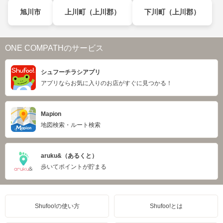
旭川市
上川町（上川郡）
下川町（上川郡）
ONE COMPATHのサービス
シュフーチラシアプリ
アプリならお気に入りのお店がすぐに見つかる！
Mapion
地図検索・ルート検索
aruku&（あるくと）
歩いてポイントが貯まる
Shufoo!の使い方
Shufoo!とは