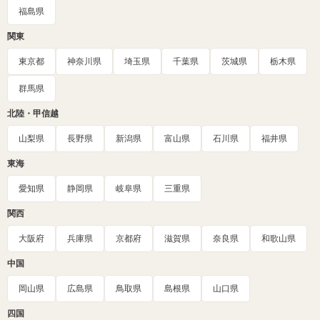
福島県
関東
東京都
神奈川県
埼玉県
千葉県
茨城県
栃木県
群馬県
北陸・甲信越
山梨県
長野県
新潟県
富山県
石川県
福井県
東海
愛知県
静岡県
岐阜県
三重県
関西
大阪府
兵庫県
京都府
滋賀県
奈良県
和歌山県
中国
岡山県
広島県
鳥取県
島根県
山口県
四国