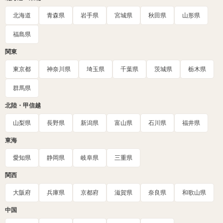
北海道
青森県
岩手県
宮城県
秋田県
山形県
福島県
関東
東京都
神奈川県
埼玉県
千葉県
茨城県
栃木県
群馬県
北陸・甲信越
山梨県
長野県
新潟県
富山県
石川県
福井県
東海
愛知県
静岡県
岐阜県
三重県
関西
大阪府
兵庫県
京都府
滋賀県
奈良県
和歌山県
中国