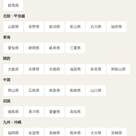
群馬県
北陸・甲信越
山梨県
長野県
新潟県
富山県
石川県
福井県
東海
愛知県
静岡県
岐阜県
三重県
関西
大阪府
兵庫県
京都府
滋賀県
奈良県
和歌山県
中国
岡山県
広島県
鳥取県
島根県
山口県
四国
徳島県
香川県
愛媛県
高知県
九州・沖縄
福岡県
佐賀県
長崎県
熊本県
大分県
宮崎県