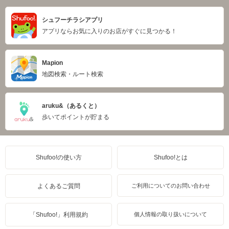
シュフーチラシアプリ
アプリならお気に入りのお店がすぐに見つかる！
Mapion
地図検索・ルート検索
aruku&（あるくと）
歩いてポイントが貯まる
Shufoo!の使い方
Shufoo!とは
よくあるご質問
ご利用についてのお問い合わせ
「Shufoo!」利用規約
個人情報の取り扱いについて