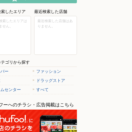
検索したエリア
最近検索した店舗
検索したエリアは
最近検索した店舗はあ
ません。
りません。
カテゴリから探す
ーパー
ファッション
電
ドラッグストア
ームセンター
すべて
フーへのチラシ・広告掲載はこちら