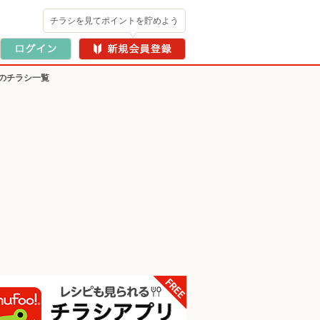
チラシを見てポイントを貯めよう
のチラシ一覧