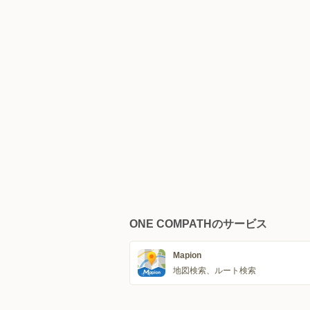
ONE COMPATHのサービス
Mapion
地図検索、ルート検索