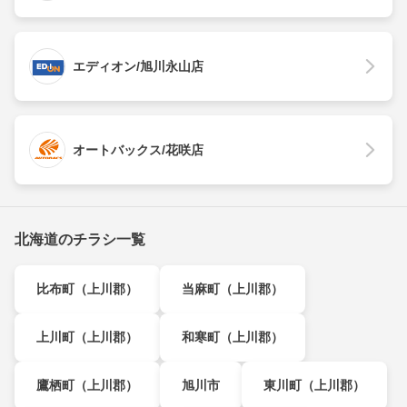
エディオン/旭川永山店
オートバックス/花咲店
北海道のチラシ一覧
比布町（上川郡）
当麻町（上川郡）
上川町（上川郡）
和寒町（上川郡）
鷹栖町（上川郡）
旭川市
東川町（上川郡）