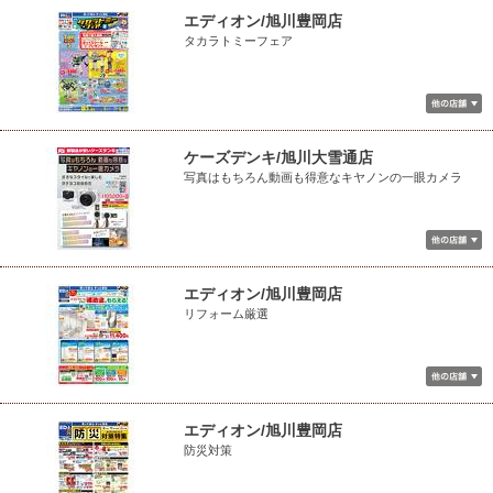
エディオン/旭川豊岡店
タカラトミーフェア
ケーズデンキ/旭川大雪通店
写真はもちろん動画も得意なキヤノンの一眼カメラ
エディオン/旭川豊岡店
リフォーム厳選
エディオン/旭川豊岡店
防災対策