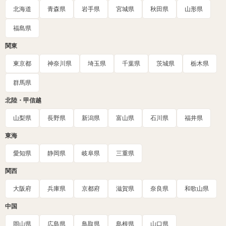
北海道
青森県
岩手県
宮城県
秋田県
山形県
福島県
関東
東京都
神奈川県
埼玉県
千葉県
茨城県
栃木県
群馬県
北陸・甲信越
山梨県
長野県
新潟県
富山県
石川県
福井県
東海
愛知県
静岡県
岐阜県
三重県
関西
大阪府
兵庫県
京都府
滋賀県
奈良県
和歌山県
中国
岡山県
広島県
鳥取県
島根県
山口県