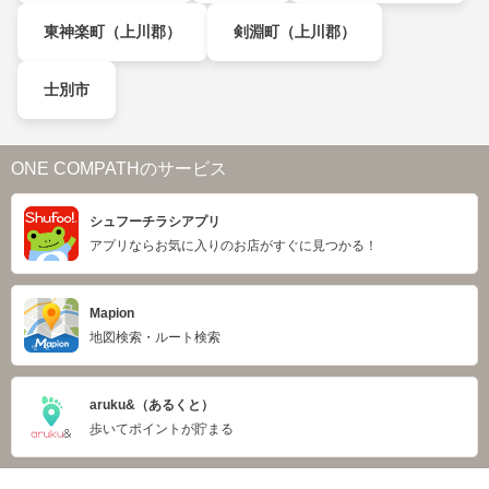
東神楽町（上川郡）
剣淵町（上川郡）
士別市
ONE COMPATHのサービス
シュフーチラシアプリ
アプリならお気に入りのお店がすぐに見つかる！
Mapion
地図検索・ルート検索
aruku&（あるくと）
歩いてポイントが貯まる