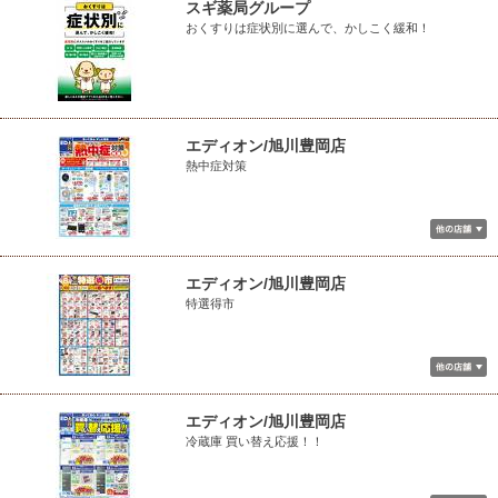
スギ薬局グループ
おくすりは症状別に選んで、かしこく緩和！
エディオン/旭川豊岡店
熱中症対策
エディオン/旭川豊岡店
特選得市
エディオン/旭川豊岡店
冷蔵庫 買い替え応援！！