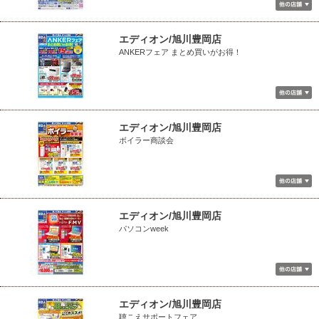
エディオン/旭川豊岡店
ANKERフェア まとめ買いがお得！
エディオン/旭川豊岡店
ボイラー商談会
エディオン/旭川豊岡店
パソコンweek
エディオン/旭川豊岡店
聴こえサポートフェア