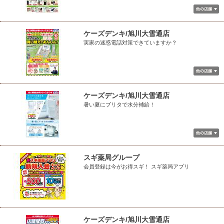
ケーズデンキ/旭川大雪通店
実家の迷惑電話対策できていますか？
ケーズデンキ/旭川大雪通店
暑い夏にブリタで水分補給！
スギ薬局グループ
会員登録は今がお得スギ！ スギ薬局アプリ
ケーズデンキ/旭川大雪通店