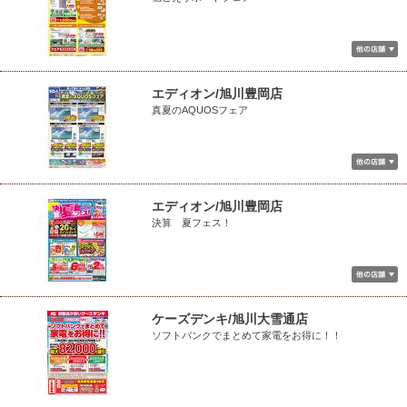
エディオン/旭川豊岡店
真夏のAQUOSフェア
エディオン/旭川豊岡店
決算 夏フェス！
ケーズデンキ/旭川大雪通店
ソフトバンクでまとめて家電をお得に！！