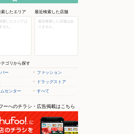
検索したエリア
最近検索した店舗
検索したエリアは
最近検索した店舗はあ
ません。
りません。
カテゴリから探す
ーパー
ファッション
電
ドラッグストア
ームセンター
すべて
フーへのチラシ・広告掲載はこちら