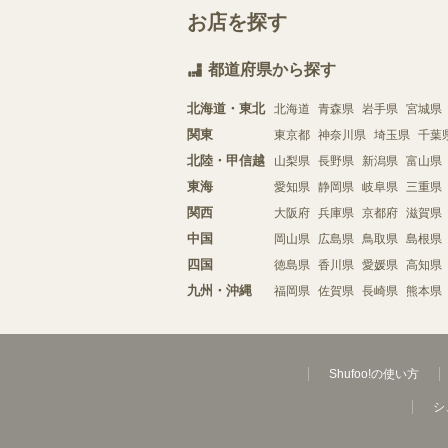
お店を探す
都道府県から探す
北海道・東北
北海道
青森県
岩手県
宮城県
関東
東京都
神奈川県
埼玉県
千葉
北陸・甲信越
山梨県
長野県
新潟県
富山県
東海
愛知県
静岡県
岐阜県
三重県
関西
大阪府
兵庫県
京都府
滋賀県
中国
岡山県
広島県
鳥取県
島根県
四国
徳島県
香川県
愛媛県
高知県
九州・沖縄
福岡県
佐賀県
長崎県
熊本県
Shufoo!の使い方
シ