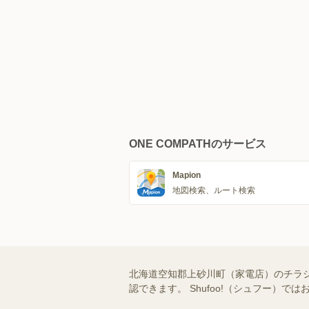
ONE COMPATHのサービス
Mapion
地図検索、ルート検索
北海道空知郡上砂川町（家電店）のチラ
認できます。 Shufoo!（シュフー