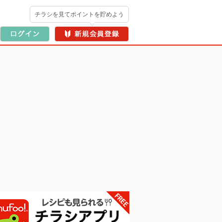
チラシを見てポイントを貯めよう