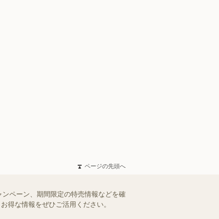
ページの先頭へ
ャンペーン、期間限定の特売情報などを確
す。お得な情報をぜひご活用ください。