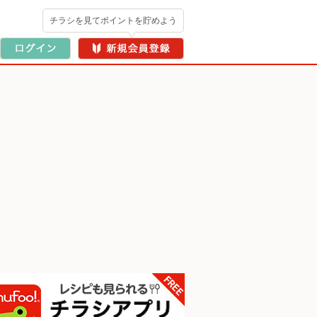
チラシを見てポイントを貯めよう