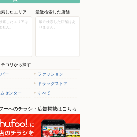
検索したエリア
最近検索した店舗
検索したエリアは
最近検索した店舗はあ
ません。
りません。
カテゴリから探す
ーパー
ファッション
電
ドラッグストア
ームセンター
すべて
フーへのチラシ・広告掲載はこちら