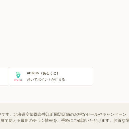
aruku&（あるくと）
歩いてポイントが貯まる
ジです。北海道空知郡奈井江町周辺店舗のお得なセールやキャンペーン
近くの店舗で使える最新のチラシ情報を、手軽にご確認いただけます。お得な