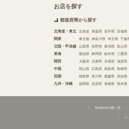
お店を探す
都道府県から探す
北海道・東北
北海道
青森県
岩手県
宮城県
関東
東京都
神奈川県
埼玉県
千葉
北陸・甲信越
山梨県
長野県
新潟県
富山県
東海
愛知県
静岡県
岐阜県
三重県
関西
大阪府
兵庫県
京都府
滋賀県
中国
岡山県
広島県
鳥取県
島根県
四国
徳島県
香川県
愛媛県
高知県
九州・沖縄
福岡県
佐賀県
長崎県
熊本県
Shufoo!の使い方
シ