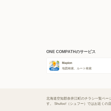
ONE COMPATHのサービス
Mapion
地図検索、ルート検索
北海道空知郡奈井江町のチラシ一覧ペー
す。 Shufoo!（シュフー）ではお