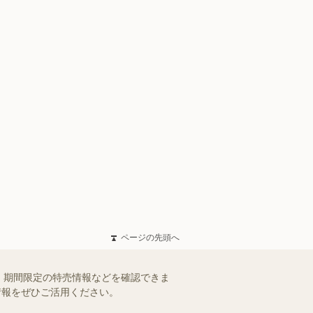
ページの先頭へ
、期間限定の特売情報などを確認できま
情報をぜひご活用ください。