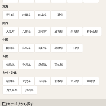
東海
愛知県
静岡県
岐阜県
三重県
関西
大阪府
兵庫県
京都府
滋賀県
奈良県
和歌山県
中国
岡山県
広島県
鳥取県
島根県
山口県
四国
徳島県
香川県
愛媛県
高知県
九州・沖縄
福岡県
佐賀県
長崎県
熊本県
大分県
宮崎県
鹿児島県
沖縄県
カテゴリから探す