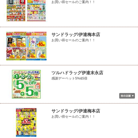
お買い得セールのご案内！！
サンドラッグ/伊達梅本店
お買い得セールのご案内！！
ツルハドラッグ伊達末永店
感謝デーペット5%&5倍
サンドラッグ/伊達梅本店
お買い得セールのご案内！！