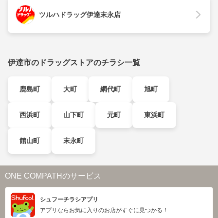
ツルハドラッグ伊達末永店
伊達市のドラッグストアのチラシ一覧
鹿島町
大町
網代町
旭町
西浜町
山下町
元町
東浜町
館山町
末永町
ONE COMPATHのサービス
シュフーチラシアプリ
アプリならお気に入りのお店がすぐに見つかる！