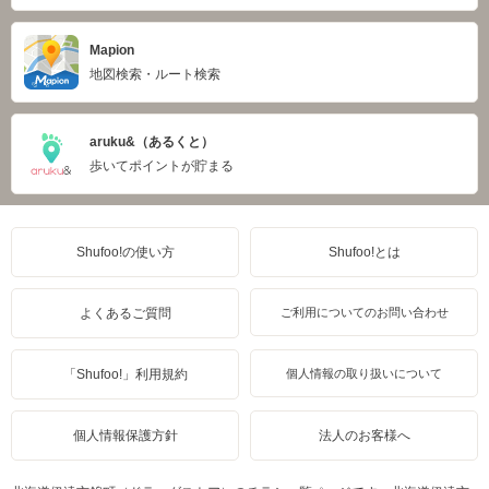
Mapion
地図検索・ルート検索
aruku&（あるくと）
歩いてポイントが貯まる
Shufoo!の使い方
Shufoo!とは
よくあるご質問
ご利用についてのお問い合わせ
「Shufoo!」利用規約
個人情報の取り扱いについて
個人情報保護方針
法人のお客様へ