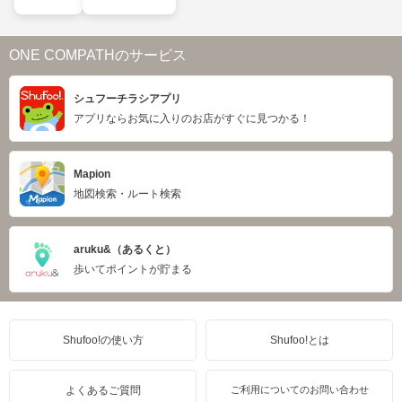
ONE COMPATHのサービス
シュフーチラシアプリ
アプリならお気に入りのお店がすぐに見つかる！
Mapion
地図検索・ルート検索
aruku&（あるくと）
歩いてポイントが貯まる
Shufoo!の使い方
Shufoo!とは
よくあるご質問
ご利用についてのお問い合わせ