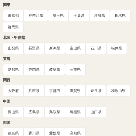
関東
東京都
神奈川県
埼玉県
千葉県
茨城県
栃木県
群馬県
北陸・甲信越
山梨県
長野県
新潟県
富山県
石川県
福井県
東海
愛知県
静岡県
岐阜県
三重県
関西
大阪府
兵庫県
京都府
滋賀県
奈良県
和歌山県
中国
岡山県
広島県
鳥取県
島根県
山口県
四国
徳島県
香川県
愛媛県
高知県