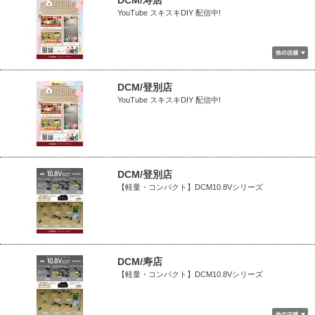
DCM/寿店
YouTube スキスキDIY 配信中!
DCM/登別店
YouTube スキスキDIY 配信中!
DCM/登別店
【軽量・コンパクト】DCM10.8Vシリーズ
DCM/寿店
【軽量・コンパクト】DCM10.8Vシリーズ