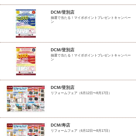
DCM/登別店
抽選で当たる！マイボポイントプレゼントキャンペー
ン
DCM/登別店
抽選で当たる！マイボポイントプレゼントキャンペー
ン
DCM/登別店
リフォームフェア（6月12日〜8月17日）
DCM/寿店
リフォームフェア（6月12日〜8月17日）