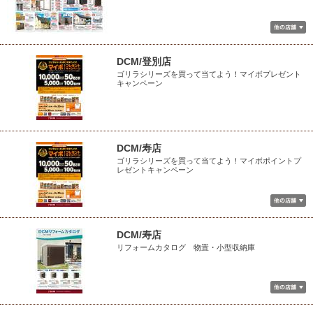
DCM/登別店
ゴリラシリーズを買って当てよう！マイボプレゼント
キャンペーン
DCM/寿店
ゴリラシリーズを買って当てよう！マイボポイントプ
レゼントキャンペーン
DCM/寿店
リフォームカタログ 物置・小型収納庫