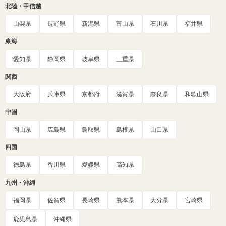
北陸・甲信越
山梨県
長野県
新潟県
富山県
石川県
福井県
東海
愛知県
静岡県
岐阜県
三重県
関西
大阪府
兵庫県
京都府
滋賀県
奈良県
和歌山県
中国
岡山県
広島県
鳥取県
島根県
山口県
四国
徳島県
香川県
愛媛県
高知県
九州・沖縄
福岡県
佐賀県
長崎県
熊本県
大分県
宮崎県
鹿児島県
沖縄県