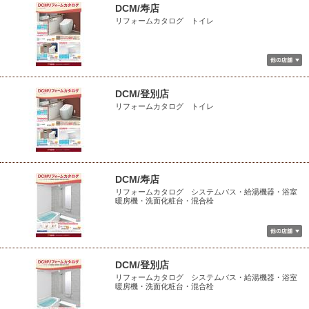
DCM/寿店
リフォームカタログ トイレ
DCM/登別店
リフォームカタログ トイレ
DCM/寿店
リフォームカタログ システムバス・給湯機器・浴室
暖房機・洗面化粧台・混合栓
DCM/登別店
リフォームカタログ システムバス・給湯機器・浴室
暖房機・洗面化粧台・混合栓