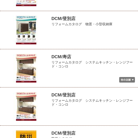
DCM/登別店
リフォームカタログ 物置・小型収納庫
DCM/寿店
リフォームカタログ システムキッチン・レンジフー
ド・コンロ
DCM/登別店
リフォームカタログ システムキッチン・レンジフー
ド・コンロ
DCM/登別店