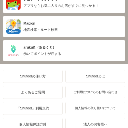
アプリならお気に入りのお店がすぐに見つかる！
Mapion
地図検索・ルート検索
aruku&（あるくと）
歩いてポイントが貯まる
Shufoo!の使い方
Shufoo!とは
よくあるご質問
ご利用についてのお問い合わせ
「Shufoo!」利用規約
個人情報の取り扱いについて
個人情報保護方針
法人のお客様へ