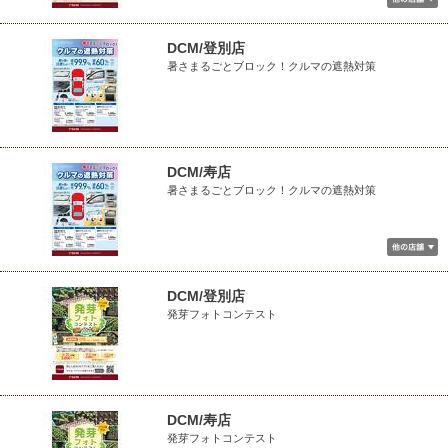
DCM/登別店
暑さまるごとブロック！クルマの遮熱対策
DCM/寿店
暑さまるごとブロック！クルマの遮熱対策
DCM/登別店
発芽フォトコンテスト
DCM/寿店
発芽フォトコンテスト