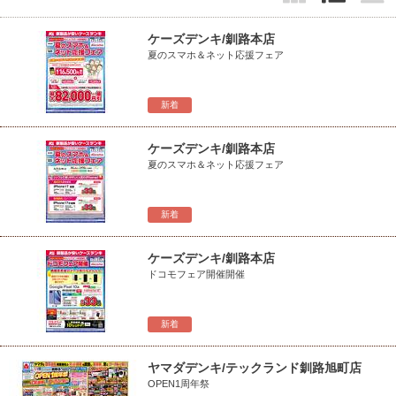
ケーズデンキ/釧路本店
夏のスマホ＆ネット応援フェア
新着
ケーズデンキ/釧路本店
夏のスマホ＆ネット応援フェア
新着
ケーズデンキ/釧路本店
ドコモフェア開催開催
新着
ヤマダデンキ/テックランド釧路旭町店
OPEN1周年祭