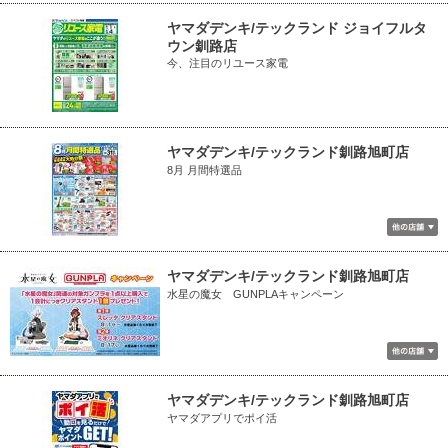
ヤマダデンキ/テックランド ジョイフルタ
ウン釧路店
今、注目のリユース家電
ヤマダデンキ/テックランド釧路旭町店
8月 月間特選品
ヤマダデンキ/テックランド釧路旭町店
水星の魔女 GUNPLAキャンペーン
ヤマダデンキ/テックランド釧路旭町店
ヤマダアプリでポイ活