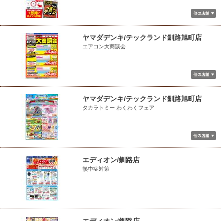
ヤマダデンキ/テックランド釧路旭町店
エアコン大商談会
ヤマダデンキ/テックランド釧路旭町店
タカラトミー わくわくフェア
エディオン/釧路店
熱中症対策