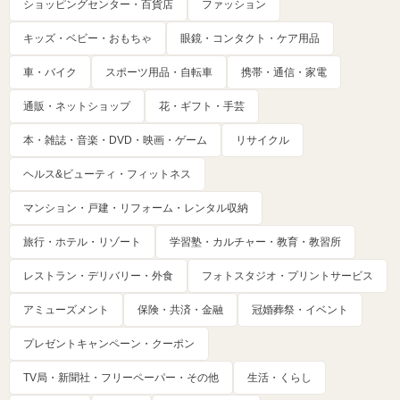
ショッピングセンター・百貨店
ファッション
キッズ・ベビー・おもちゃ
眼鏡・コンタクト・ケア用品
車・バイク
スポーツ用品・自転車
携帯・通信・家電
通販・ネットショップ
花・ギフト・手芸
本・雑誌・音楽・DVD・映画・ゲーム
リサイクル
ヘルス&ビューティ・フィットネス
マンション・戸建・リフォーム・レンタル収納
旅行・ホテル・リゾート
学習塾・カルチャー・教育・教習所
レストラン・デリバリー・外食
フォトスタジオ・プリントサービス
アミューズメント
保険・共済・金融
冠婚葬祭・イベント
プレゼントキャンペーン・クーポン
TV局・新聞社・フリーペーパー・その他
生活・くらし