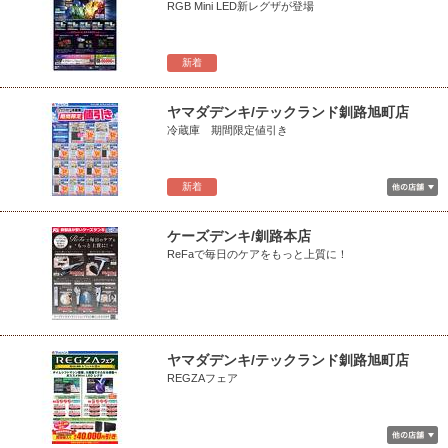
RGB Mini LED新レグザが登場
新着
ヤマダデンキ/テックランド釧路旭町店
冷蔵庫 期間限定値引き
新着
ケーズデンキ/釧路本店
ReFaで毎日のケアをもっと上質に！
ヤマダデンキ/テックランド釧路旭町店
REGZAフェア