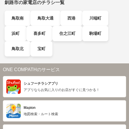
釧路市の家電店のチラシ一覧
鳥取南
鳥取大通
西港
川端町
浜町
喜多町
住之江町
駒場町
鳥取北
宝町
ONE COMPATHのサービス
シュフーチラシアプリ
アプリならお気に入りのお店がすぐに見つかる！
Mapion
地図検索・ルート検索