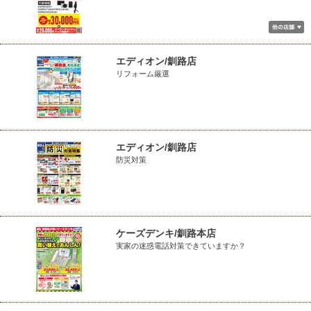
エディオン/釧路店
リフォーム厳選
エディオン/釧路店
防災対策
ケーズデンキ/釧路本店
実家の迷惑電話対策できていますか？