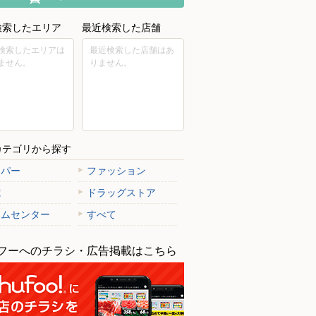
検索したエリア
最近検索した店舗
検索したエリアは
最近検索した店舗はあ
ません。
りません。
カテゴリから探す
ーパー
ファッション
電
ドラッグストア
ームセンター
すべて
フーへのチラシ・広告掲載はこちら