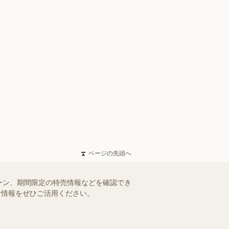
ページの先頭へ
ーン、期間限定の特売情報などを確認でき
得な情報をぜひご活用ください。