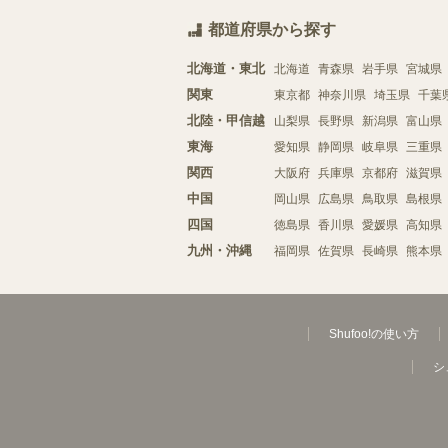
都道府県から探す
北海道・東北
北海道
青森県
岩手県
宮城県
関東
東京都
神奈川県
埼玉県
千葉
北陸・甲信越
山梨県
長野県
新潟県
富山県
東海
愛知県
静岡県
岐阜県
三重県
関西
大阪府
兵庫県
京都府
滋賀県
中国
岡山県
広島県
鳥取県
島根県
四国
徳島県
香川県
愛媛県
高知県
九州・沖縄
福岡県
佐賀県
長崎県
熊本県
Shufoo!の使い方
シ