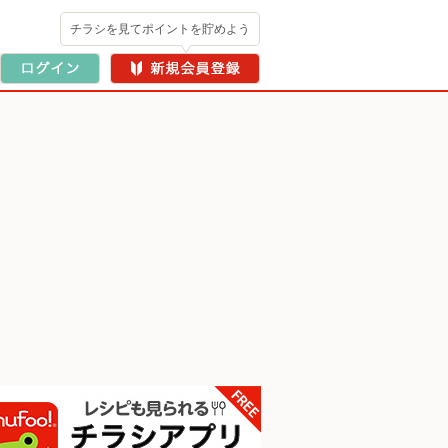
チラシを見てポイントを貯めよう