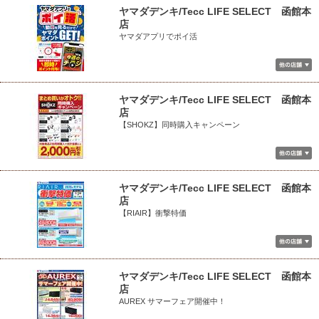
ヤマダデンキ/Tecc LIFE SELECT 函館本
店
ヤマダアプリでポイ活
ヤマダデンキ/Tecc LIFE SELECT 函館本
店
【SHOKZ】同時購入キャンペーン
ヤマダデンキ/Tecc LIFE SELECT 函館本
店
【RIAIR】衝撃特価
ヤマダデンキ/Tecc LIFE SELECT 函館本
店
AUREX サマーフェア開催中！