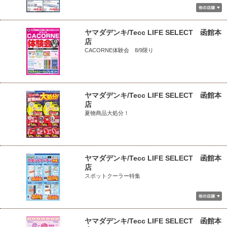
ヤマダデンキ/Tecc LIFE SELECT 函館本
店
CACORNE体験会 8/9限り
ヤマダデンキ/Tecc LIFE SELECT 函館本
店
夏物商品大処分！
ヤマダデンキ/Tecc LIFE SELECT 函館本
店
スポットクーラー特集
ヤマダデンキ/Tecc LIFE SELECT 函館本