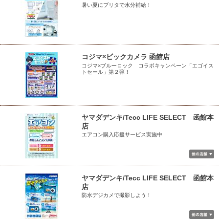
暑い夏にブリタで水分補給！
コジマ×ビックカメラ 函館店
コジマ×ブルーロック コラボキャンペーン「エゴイス
トセール」第２弾！
ヤマダデンキ/Tecc LIFE SELECT 函館本
店
エアコン購入応援サービス実施中
ヤマダデンキ/Tecc LIFE SELECT 函館本
店
防水デジカメで撮影しよう！