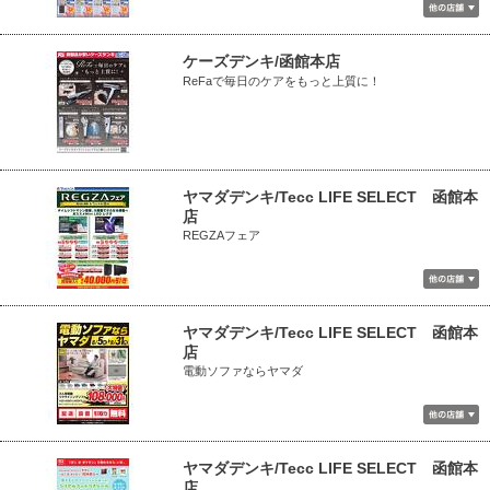
ケーズデンキ/函館本店
ReFaで毎日のケアをもっと上質に！
ヤマダデンキ/Tecc LIFE SELECT 函館本
店
REGZAフェア
ヤマダデンキ/Tecc LIFE SELECT 函館本
店
電動ソファならヤマダ
ヤマダデンキ/Tecc LIFE SELECT 函館本
店