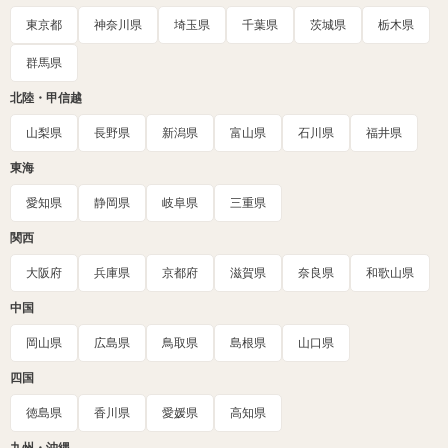
東京都
神奈川県
埼玉県
千葉県
茨城県
栃木県
群馬県
北陸・甲信越
山梨県
長野県
新潟県
富山県
石川県
福井県
東海
愛知県
静岡県
岐阜県
三重県
関西
大阪府
兵庫県
京都府
滋賀県
奈良県
和歌山県
中国
岡山県
広島県
鳥取県
島根県
山口県
四国
徳島県
香川県
愛媛県
高知県