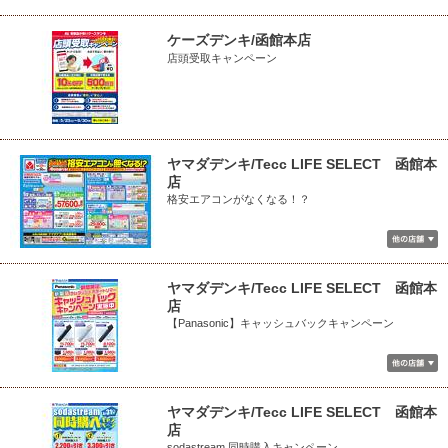
ケーズデンキ/函館本店
店頭受取キャンペーン
ヤマダデンキ/Tecc LIFE SELECT 函館本
店
格安エアコンがなくなる！？
ヤマダデンキ/Tecc LIFE SELECT 函館本
店
【Panasonic】キャッシュバックキャンペーン
ヤマダデンキ/Tecc LIFE SELECT 函館本
店
sodastream 同時購入キャンペーン