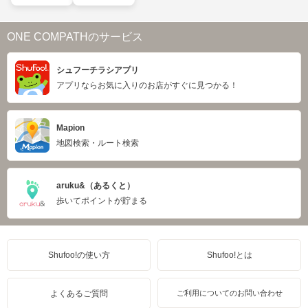
ONE COMPATHのサービス
シュフーチラシアプリ
アプリならお気に入りのお店がすぐに見つかる！
Mapion
地図検索・ルート検索
aruku&（あるくと）
歩いてポイントが貯まる
Shufoo!の使い方
Shufoo!とは
よくあるご質問
ご利用についてのお問い合わせ