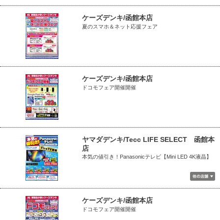
ケーズデンキ/函館本店
夏のスマホ＆ネット応援フェア
ケーズデンキ/函館本店
ドコモフェア開催開催
ヤマダデンキ/Tecc LIFE SELECT 函館本
店
本気の値引き！Panasonicテレビ【Mini LED 4K液晶】
ケーズデンキ/函館本店
ドコモフェア開催開催