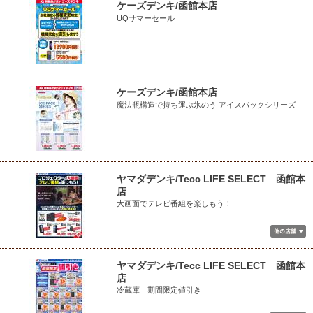
ケーズデンキ/函館本店
UQサマーセール
ケーズデンキ/函館本店
魔法瓶構造で持ち運ぶ氷のう アイスパックシリーズ
ヤマダデンキ/Tecc LIFE SELECT 函館本
店
大画面でテレビ番組を楽しもう！
ヤマダデンキ/Tecc LIFE SELECT 函館本
店
冷蔵庫 期間限定値引き