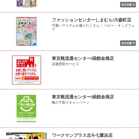
ファッションセンターしまむら/大森町店
可愛いアイテムが盛りだくさん！ ベビー・キッズフェ
ア
東京靴流通センター/函館金堀店
店舗受取サービス
東京靴流通センター/函館金堀店
靴の下取りキャンペーン
ワークマンプラス北斗七重浜店