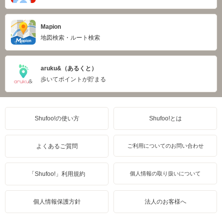
Mapion
地図検索・ルート検索
aruku&（あるくと）
歩いてポイントが貯まる
Shufoo!の使い方
Shufoo!とは
よくあるご質問
ご利用についてのお問い合わせ
「Shufoo!」利用規約
個人情報の取り扱いについて
個人情報保護方針
法人のお客様へ