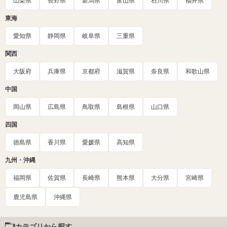
山梨県
長野県
新潟県
富山県
石川県
福井県
東海
愛知県
静岡県
岐阜県
三重県
関西
大阪府
兵庫県
京都府
滋賀県
奈良県
和歌山県
中国
岡山県
広島県
鳥取県
島根県
山口県
四国
徳島県
香川県
愛媛県
高知県
九州・沖縄
福岡県
佐賀県
長崎県
熊本県
大分県
宮崎県
鹿児島県
沖縄県
カテゴリから探す