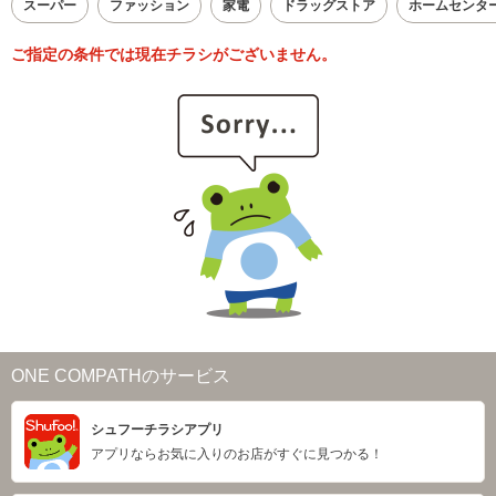
スーパー
ファッション
家電
ドラッグストア
ホームセンタ
ご指定の条件では現在チラシがございません。
ONE COMPATHのサービス
シュフーチラシアプリ
アプリならお気に入りのお店がすぐに見つかる！