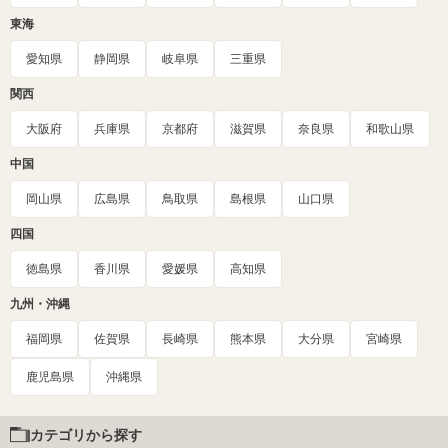
東海
愛知県
静岡県
岐阜県
三重県
関西
大阪府
兵庫県
京都府
滋賀県
奈良県
和歌山県
中国
岡山県
広島県
鳥取県
島根県
山口県
四国
徳島県
香川県
愛媛県
高知県
九州・沖縄
福岡県
佐賀県
長崎県
熊本県
大分県
宮崎県
鹿児島県
沖縄県
カテゴリから探す