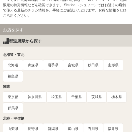
限定の特売情報などを確認できます。 Shufoo!（シュフー）ではお近くの店舗
で使える最新のチラシ情報を、手軽にご確認いただけます。お得な情報をぜひ
ご活用ください。
お店を探す
都道府県から探す
北海道・東北
北海道
青森県
岩手県
宮城県
秋田県
山形県
福島県
関東
東京都
神奈川県
埼玉県
千葉県
茨城県
栃木県
群馬県
北陸・甲信越
山梨県
長野県
新潟県
富山県
石川県
福井県