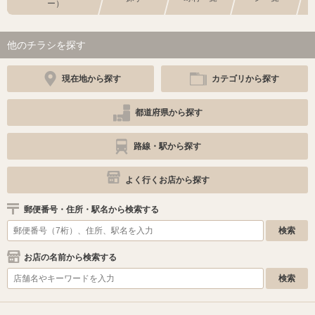
ー）
他のチラシを探す
現在地から探す
カテゴリから探す
都道府県から探す
路線・駅から探す
よく行くお店から探す
郵便番号・住所・駅名から検索する
お店の名前から検索する