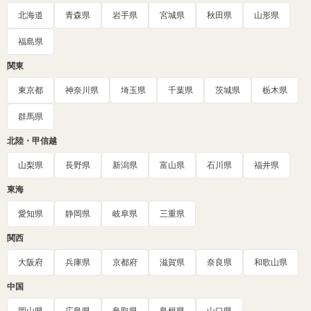
北海道
青森県
岩手県
宮城県
秋田県
山形県
福島県
関東
東京都
神奈川県
埼玉県
千葉県
茨城県
栃木県
群馬県
北陸・甲信越
山梨県
長野県
新潟県
富山県
石川県
福井県
東海
愛知県
静岡県
岐阜県
三重県
関西
大阪府
兵庫県
京都府
滋賀県
奈良県
和歌山県
中国