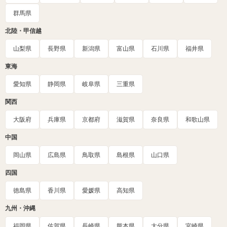
群馬県
北陸・甲信越
山梨県
長野県
新潟県
富山県
石川県
福井県
東海
愛知県
静岡県
岐阜県
三重県
関西
大阪府
兵庫県
京都府
滋賀県
奈良県
和歌山県
中国
岡山県
広島県
鳥取県
島根県
山口県
四国
徳島県
香川県
愛媛県
高知県
九州・沖縄
福岡県
佐賀県
長崎県
熊本県
大分県
宮崎県