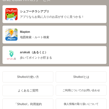
シュフーチラシアプリ
アプリならお気に入りのお店がすぐに見つかる！
Mapion
地図検索・ルート検索
aruku&（あるくと）
歩いてポイントが貯まる
Shufoo!の使い方
Shufoo!とは
よくあるご質問
ご利用についてのお問い合わせ
「Shufoo!」利用規約
個人情報の取り扱いについて