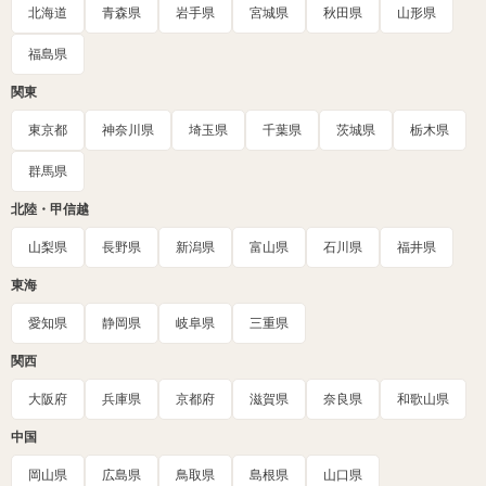
北海道
青森県
岩手県
宮城県
秋田県
山形県
福島県
関東
東京都
神奈川県
埼玉県
千葉県
茨城県
栃木県
群馬県
北陸・甲信越
山梨県
長野県
新潟県
富山県
石川県
福井県
東海
愛知県
静岡県
岐阜県
三重県
関西
大阪府
兵庫県
京都府
滋賀県
奈良県
和歌山県
中国
岡山県
広島県
鳥取県
島根県
山口県