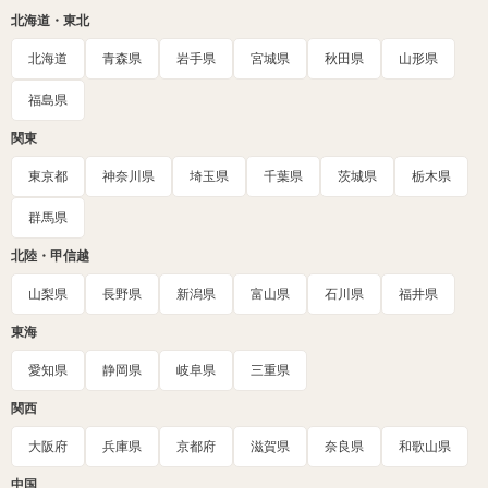
北海道・東北
北海道
青森県
岩手県
宮城県
秋田県
山形県
福島県
関東
東京都
神奈川県
埼玉県
千葉県
茨城県
栃木県
群馬県
北陸・甲信越
山梨県
長野県
新潟県
富山県
石川県
福井県
東海
愛知県
静岡県
岐阜県
三重県
関西
大阪府
兵庫県
京都府
滋賀県
奈良県
和歌山県
中国