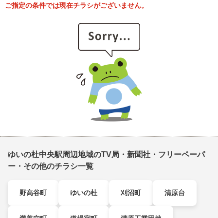
ご指定の条件では現在チラシがございません。
ゆいの杜中央駅周辺地域のTV局・新聞社・フリーペーパ
ー・その他のチラシ一覧
野高谷町
ゆいの杜
刈沼町
清原台