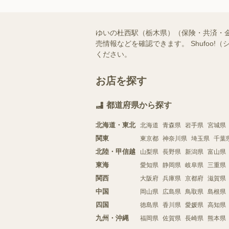
ゆいの杜西駅（栃木県）（保険・共済・
売情報などを確認できます。 Shufo
ください。
お店を探す
都道府県から探す
北海道・東北
北海道
青森県
岩手県
宮城県
関東
東京都
神奈川県
埼玉県
千葉
北陸・甲信越
山梨県
長野県
新潟県
富山県
東海
愛知県
静岡県
岐阜県
三重県
関西
大阪府
兵庫県
京都府
滋賀県
中国
岡山県
広島県
鳥取県
島根県
四国
徳島県
香川県
愛媛県
高知県
九州・沖縄
福岡県
佐賀県
長崎県
熊本県