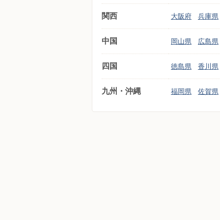
関西
大阪府
兵庫県
中国
岡山県
広島県
四国
徳島県
香川県
九州・沖縄
福岡県
佐賀県