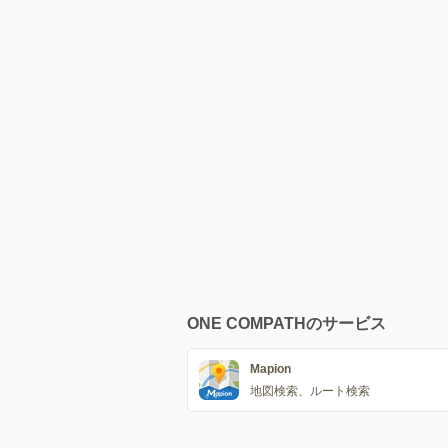
ONE COMPATHのサービス
Mapion
地図検索、ルート検索