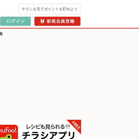
チラシを見てポイントを貯めよう
覧