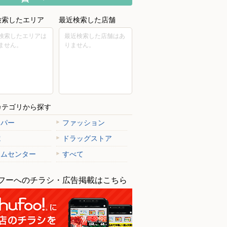
検索したエリア
最近検索した店舗
検索したエリアは
最近検索した店舗はあ
ません。
りません。
カテゴリから探す
ーパー
ファッション
電
ドラッグストア
ームセンター
すべて
フーへのチラシ・広告掲載はこちら