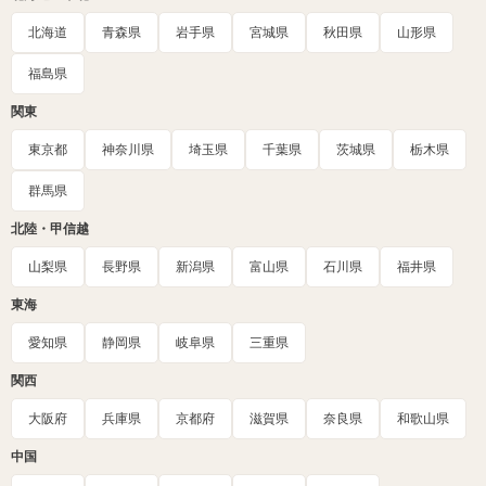
北海道
青森県
岩手県
宮城県
秋田県
山形県
福島県
関東
東京都
神奈川県
埼玉県
千葉県
茨城県
栃木県
群馬県
北陸・甲信越
山梨県
長野県
新潟県
富山県
石川県
福井県
東海
愛知県
静岡県
岐阜県
三重県
関西
大阪府
兵庫県
京都府
滋賀県
奈良県
和歌山県
中国