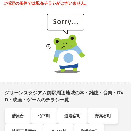
ご指定の条件では現在チラシがございません。
グリーンスタジアム前駅周辺地域の本・雑誌・音楽・DV
D・映画・ゲームのチラシ一覧
清原台
竹下町
道場宿町
野高谷町