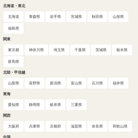
北海道・東北
北海道
青森県
岩手県
宮城県
秋田県
山形県
福島県
関東
東京都
神奈川県
埼玉県
千葉県
茨城県
栃木県
群馬県
北陸・甲信越
山梨県
長野県
新潟県
富山県
石川県
福井県
東海
愛知県
静岡県
岐阜県
三重県
関西
大阪府
兵庫県
京都府
滋賀県
奈良県
和歌山県
中国