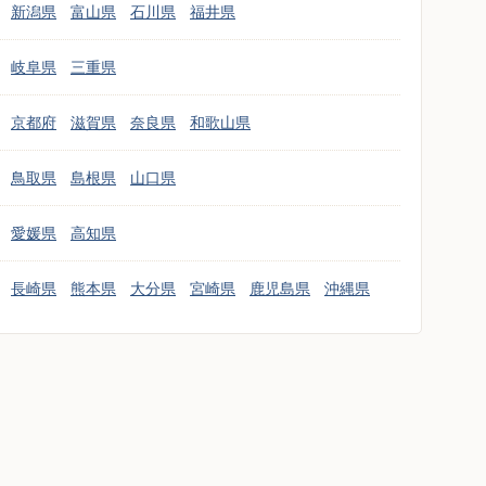
新潟県
富山県
石川県
福井県
岐阜県
三重県
京都府
滋賀県
奈良県
和歌山県
鳥取県
島根県
山口県
愛媛県
高知県
長崎県
熊本県
大分県
宮崎県
鹿児島県
沖縄県