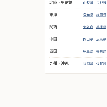
北陸・甲信越
山梨県
長野県
東海
愛知県
静岡県
関西
大阪府
兵庫県
中国
岡山県
広島県
四国
徳島県
香川県
九州・沖縄
福岡県
佐賀県