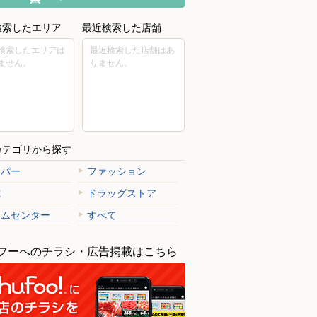
検索したエリア
最近検索した店舗
検索したエリアは
最近検索した店舗はあ
ません。
りません。
カテゴリから探す
ーパー
ファッション
電
ドラッグストア
ームセンター
すべて
フーへのチラシ・広告掲載はこちら