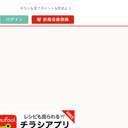
チラシを見てポイントを貯めよう