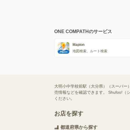
ONE COMPATHのサービス
Mapion
地図検索、ルート検索
大明小中学校前駅（大分県）（スーパー
売情報などを確認できます。 Shufo
ください。
お店を探す
都道府県から探す