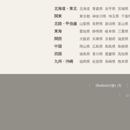
北海道・東北
北海道
青森県
岩手県
宮城県
関東
東京都
神奈川県
埼玉県
千葉
北陸・甲信越
山梨県
長野県
新潟県
富山県
東海
愛知県
静岡県
岐阜県
三重県
関西
大阪府
兵庫県
京都府
滋賀県
中国
岡山県
広島県
鳥取県
島根県
四国
徳島県
香川県
愛媛県
高知県
九州・沖縄
福岡県
佐賀県
長崎県
熊本県
Shufoo!の使い方
シ