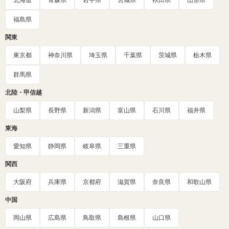
北海道
青森県
岩手県
宮城県
秋田県
山形県
福島県
関東
東京都
神奈川県
埼玉県
千葉県
茨城県
栃木県
群馬県
北陸・甲信越
山梨県
長野県
新潟県
富山県
石川県
福井県
東海
愛知県
静岡県
岐阜県
三重県
関西
大阪府
兵庫県
京都府
滋賀県
奈良県
和歌山県
中国
岡山県
広島県
鳥取県
島根県
山口県