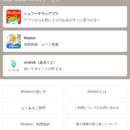
シュフーチラシアプリ
アプリならお気に入りのお店がすぐに見つかる！
Mapion
地図検索・ルート検索
aruku&（あるくと）
歩いてポイントが貯まる
Shufoo!の使い方
Shufoo!とは
よくあるご質問
ご利用についてのお問い合わせ
「Shufoo!」利用規約
個人情報の取り扱いについて