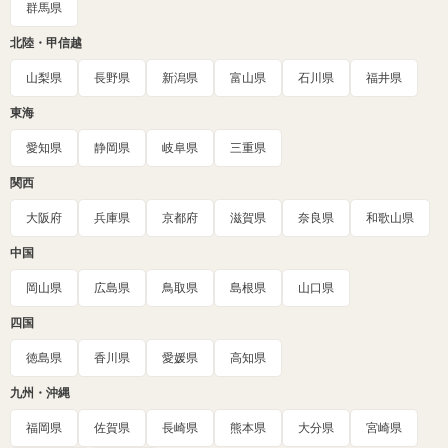
群馬県
北陸・甲信越
山梨県
長野県
新潟県
富山県
石川県
福井県
東海
愛知県
静岡県
岐阜県
三重県
関西
大阪府
兵庫県
京都府
滋賀県
奈良県
和歌山県
中国
岡山県
広島県
鳥取県
島根県
山口県
四国
徳島県
香川県
愛媛県
高知県
九州・沖縄
福岡県
佐賀県
長崎県
熊本県
大分県
宮崎県